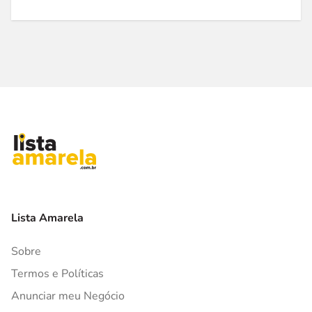
Lista Amarela
Sobre
Termos e Políticas
Anunciar meu Negócio