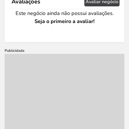
Avaliações
Avaliar negócio
Este negócio ainda não possui avaliações.
Seja o primeiro a avaliar!
Publicidade