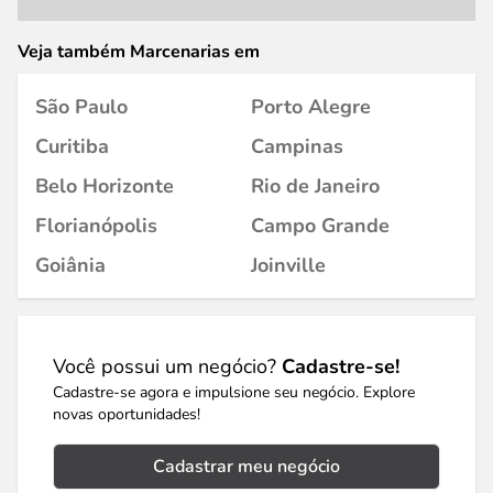
Veja também Marcenarias em
São Paulo
Porto Alegre
Curitiba
Campinas
Belo Horizonte
Rio de Janeiro
Florianópolis
Campo Grande
Goiânia
Joinville
Você possui um negócio?
Cadastre-se!
Cadastre-se agora e impulsione seu negócio. Explore
novas oportunidades!
Cadastrar meu negócio