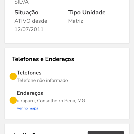
SILVA
Situação
Tipo Unidade
ATIVO desde
Matriz
12/07/2011
Telefones e Endereços
Telefones
Telefone não informado
Endereços
uirapuru, Conselheiro Pena, MG
Ver no mapa