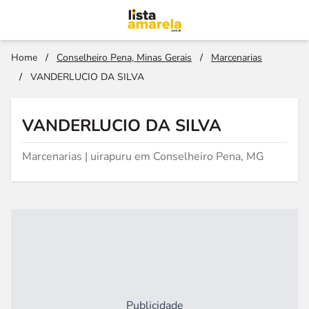
Home
/
Conselheiro Pena, Minas Gerais
/
Marcenarias
/
VANDERLUCIO DA SILVA
VANDERLUCIO DA SILVA
Marcenarias | uirapuru em Conselheiro Pena, MG
Publicidade