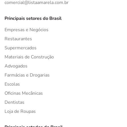
comercial@listaamarela.com.br
Principais setores do Brasil
Empresas e Negócios
Restaurantes
Supermercados
Materiais de Construção
Advogados
Farmácias e Drogarias
Escolas
Oficinas Mecânicas
Dentistas
Loja de Roupas