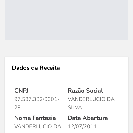
Dados da Receita
CNPJ
Razão Social
97.537.382/0001-
VANDERLUCIO DA
29
SILVA
Nome Fantasia
Data Abertura
VANDERLUCIO DA
12/07/2011