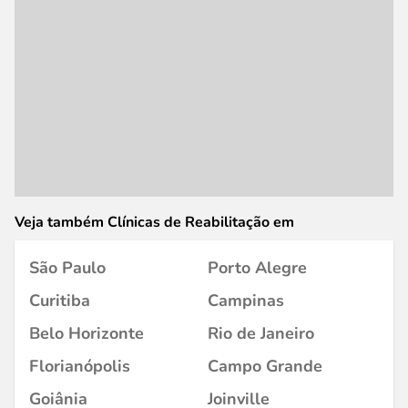
Veja também Clínicas de Reabilitação em
São Paulo
Porto Alegre
Curitiba
Campinas
Belo Horizonte
Rio de Janeiro
Florianópolis
Campo Grande
Goiânia
Joinville