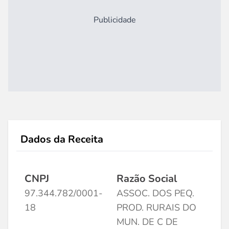
Publicidade
Dados da Receita
CNPJ
Razão Social
97.344.782/0001-
ASSOC. DOS PEQ.
18
PROD. RURAIS DO
MUN. DE C DE