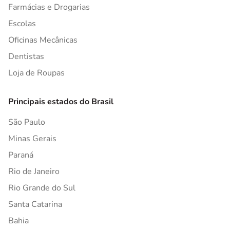
Farmácias e Drogarias
Escolas
Oficinas Mecânicas
Dentistas
Loja de Roupas
Principais estados do Brasil
São Paulo
Minas Gerais
Paraná
Rio de Janeiro
Rio Grande do Sul
Santa Catarina
Bahia