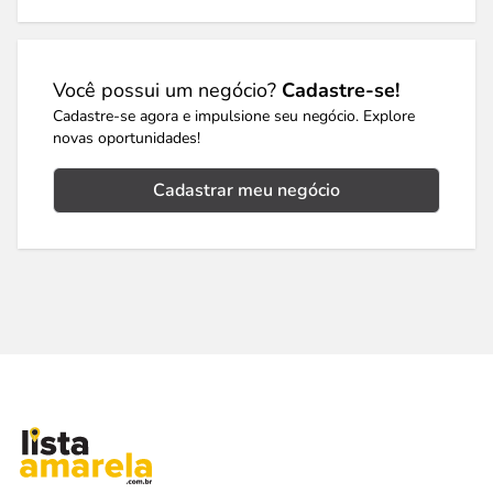
Você possui um negócio?
Cadastre-se!
Cadastre-se agora e impulsione seu negócio. Explore
novas oportunidades!
Cadastrar meu negócio