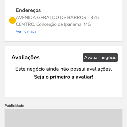
Endereços
AVENIDA GERALDO DE BARROS - 375
CENTRO, Conceição de Ipanema, MG
Ver no mapa
Avaliações
Avaliar negócio
Este negócio ainda não possui avaliações.
Seja o primeiro a avaliar!
Publicidade