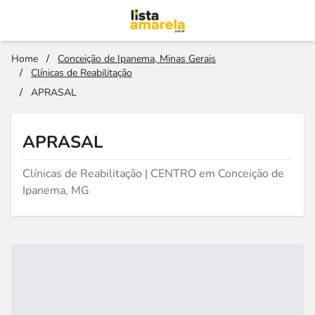
Home
/
Conceição de Ipanema, Minas Gerais
/
Clínicas de Reabilitação
/
APRASAL
APRASAL
Clínicas de Reabilitação | CENTRO em Conceição de
Ipanema, MG