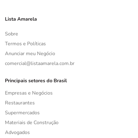
Lista Amarela
Sobre
Termos e Políticas
Anunciar meu Negócio
comercial@listaamarela.com.br
Principais setores do Brasil
Empresas e Negócios
Restaurantes
Supermercados
Materiais de Construção
Advogados