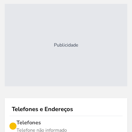
Publicidade
Telefones e Endereços
Telefones
Telefone não informado