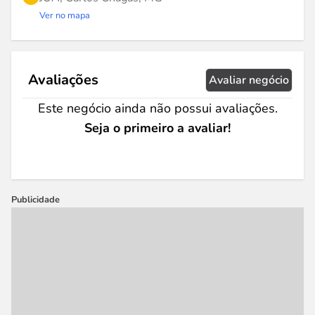
Ver no mapa
Avaliações
Avaliar negócio
Este negócio ainda não possui avaliações.
Seja o primeiro a avaliar!
Publicidade