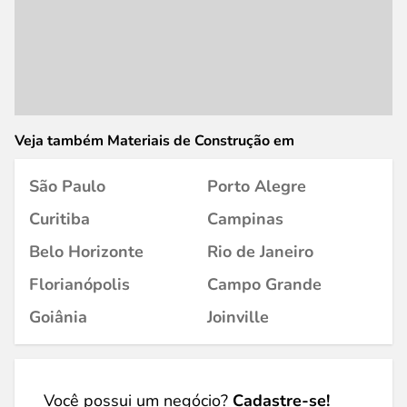
Veja também Materiais de Construção em
São Paulo
Porto Alegre
Curitiba
Campinas
Belo Horizonte
Rio de Janeiro
Florianópolis
Campo Grande
Goiânia
Joinville
Você possui um negócio?
Cadastre-se!