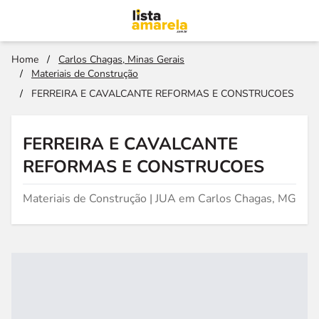
Home
/
Carlos Chagas, Minas Gerais
/
Materiais de Construção
/
FERREIRA E CAVALCANTE REFORMAS E CONSTRUCOES
FERREIRA E CAVALCANTE
REFORMAS E CONSTRUCOES
Materiais de Construção | JUA em Carlos Chagas, MG