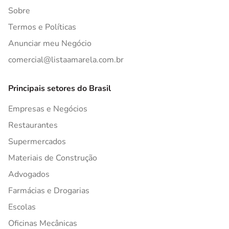
Sobre
Termos e Políticas
Anunciar meu Negócio
comercial@listaamarela.com.br
Principais setores do Brasil
Empresas e Negócios
Restaurantes
Supermercados
Materiais de Construção
Advogados
Farmácias e Drogarias
Escolas
Oficinas Mecânicas