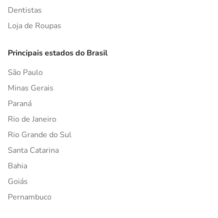
Dentistas
Loja de Roupas
Principais estados do Brasil
São Paulo
Minas Gerais
Paraná
Rio de Janeiro
Rio Grande do Sul
Santa Catarina
Bahia
Goiás
Pernambuco