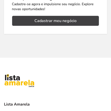
Cadastre-se agora e impulsione seu negócio. Explore
novas oportunidades!
Cadastrar meu negócio
Lista Amarela