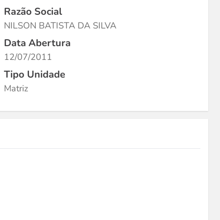
Razão Social
NILSON BATISTA DA SILVA
Data Abertura
12/07/2011
Tipo Unidade
Matriz