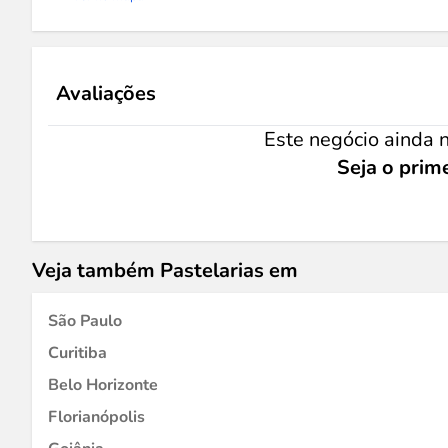
Avaliações
Este negócio ainda n
Seja o prime
Veja também Pastelarias em
São Paulo
Curitiba
Belo Horizonte
Florianópolis