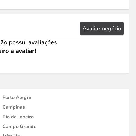
Avaliar negócio
ão possui avaliações.
iro a avaliar!
Porto Alegre
Campinas
Rio de Janeiro
Campo Grande