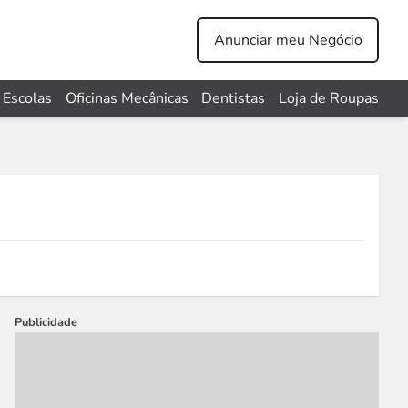
Anunciar meu Negócio
Escolas
Oficinas Mecânicas
Dentistas
Loja de Roupas
Publicidade