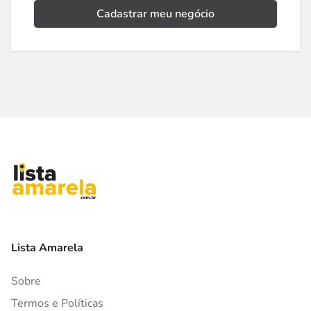
Cadastrar meu negócio
Lista Amarela
Sobre
Termos e Políticas