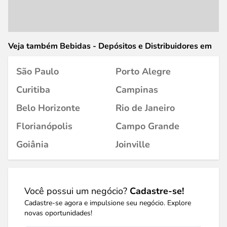
Veja também Bebidas - Depósitos e Distribuidores em
São Paulo
Porto Alegre
Curitiba
Campinas
Belo Horizonte
Rio de Janeiro
Florianópolis
Campo Grande
Goiânia
Joinville
Você possui um negócio?
Cadastre-se!
Cadastre-se agora e impulsione seu negócio. Explore
novas oportunidades!