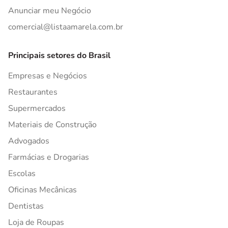
Anunciar meu Negócio
comercial@listaamarela.com.br
Principais setores do Brasil
Empresas e Negócios
Restaurantes
Supermercados
Materiais de Construção
Advogados
Farmácias e Drogarias
Escolas
Oficinas Mecânicas
Dentistas
Loja de Roupas