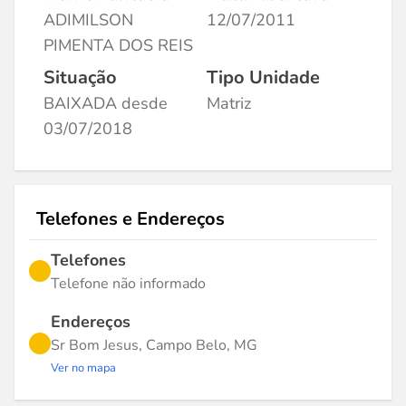
ADIMILSON
12/07/2011
PIMENTA DOS REIS
Situação
Tipo Unidade
BAIXADA desde
Matriz
03/07/2018
Telefones e Endereços
Telefones
Telefone não informado
Endereços
Sr Bom Jesus, Campo Belo, MG
Ver no mapa