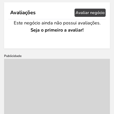
Avaliações
Avaliar negócio
Este negócio ainda não possui avaliações.
Seja o primeiro a avaliar!
Publicidade