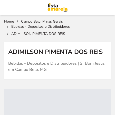
Home
/
Campo Belo, Minas Gerais
/
Bebidas - Depósitos e Distribuidores
/
ADIMILSON PIMENTA DOS REIS
ADIMILSON PIMENTA DOS REIS
Bebidas - Depósitos e Distribuidores | Sr Bom Jesus
em Campo Belo, MG