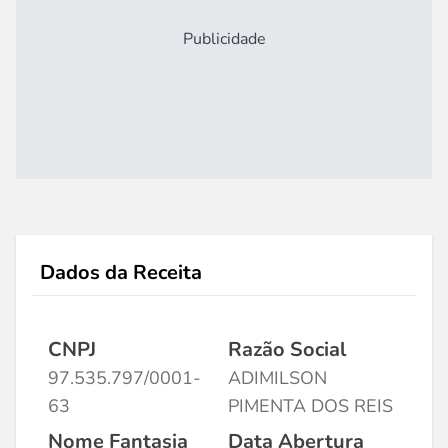
Publicidade
Dados da Receita
CNPJ
Razão Social
97.535.797/0001-
ADIMILSON
63
PIMENTA DOS REIS
Nome Fantasia
Data Abertura