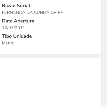
Razão Social
FERNANDA DA CUNHA GRIPP
Data Abertura
12/07/2011
Tipo Unidade
Matriz