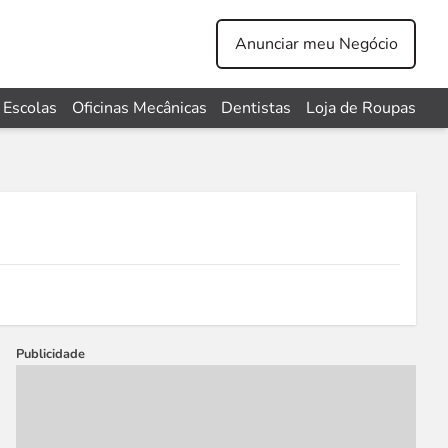
Anunciar meu Negócio
Escolas
Oficinas Mecânicas
Dentistas
Loja de Roupas
Publicidade