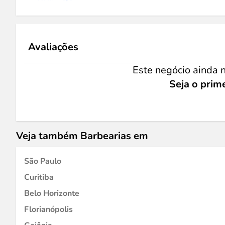
Avaliações
Este negócio ainda n
Seja o prime
Veja também Barbearias em
São Paulo
Curitiba
Belo Horizonte
Florianópolis