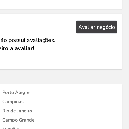
Avaliar negócio
ão possui avaliações.
iro a avaliar!
Porto Alegre
Campinas
Rio de Janeiro
Campo Grande