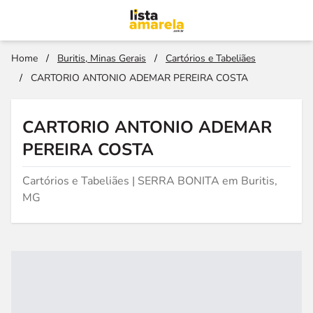
Home
/
Buritis, Minas Gerais
/
Cartórios e Tabeliães
/
CARTORIO ANTONIO ADEMAR PEREIRA COSTA
CARTORIO ANTONIO ADEMAR
PEREIRA COSTA
Cartórios e Tabeliães | SERRA BONITA em Buritis,
MG