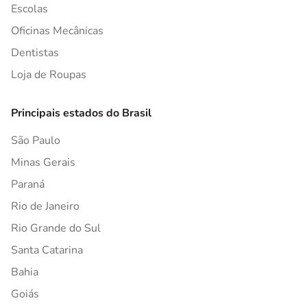
Escolas
Oficinas Mecânicas
Dentistas
Loja de Roupas
Principais estados do Brasil
São Paulo
Minas Gerais
Paraná
Rio de Janeiro
Rio Grande do Sul
Santa Catarina
Bahia
Goiás