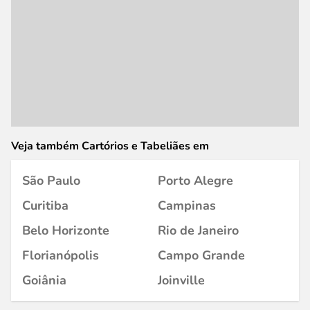
Veja também Cartórios e Tabeliães em
São Paulo
Porto Alegre
Curitiba
Campinas
Belo Horizonte
Rio de Janeiro
Florianópolis
Campo Grande
Goiânia
Joinville