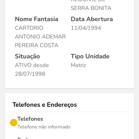
SERRA BONITA
Nome Fantasia
Data Abertura
CARTORIO
11/04/1994
ANTONIO ADEMAR
PEREIRA COSTA
Situação
Tipo Unidade
ATIVO desde
Matriz
28/07/1998
Telefones e Endereços
Telefones
Telefone não informado