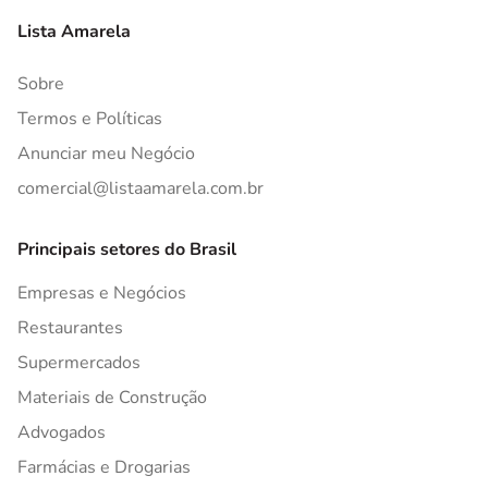
Lista Amarela
Sobre
Termos e Políticas
Anunciar meu Negócio
comercial@listaamarela.com.br
Principais setores do Brasil
Empresas e Negócios
Restaurantes
Supermercados
Materiais de Construção
Advogados
Farmácias e Drogarias