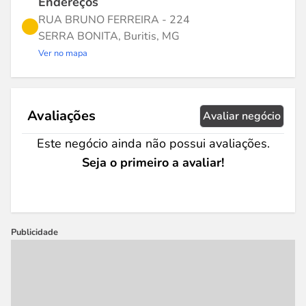
Endereços
RUA BRUNO FERREIRA - 224
SERRA BONITA, Buritis, MG
Ver no mapa
Avaliações
Avaliar negócio
Este negócio ainda não possui avaliações.
Seja o primeiro a avaliar!
Publicidade