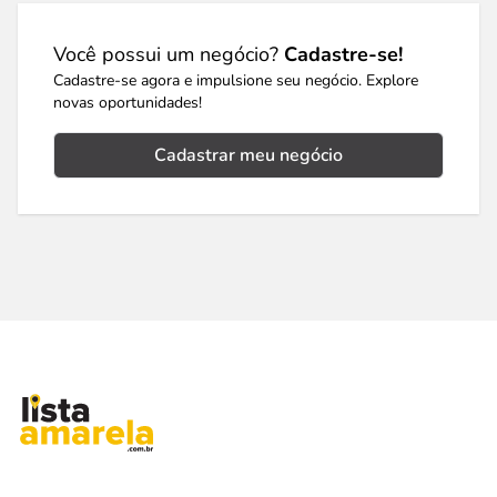
Você possui um negócio?
Cadastre-se!
Cadastre-se agora e impulsione seu negócio. Explore
novas oportunidades!
Cadastrar meu negócio