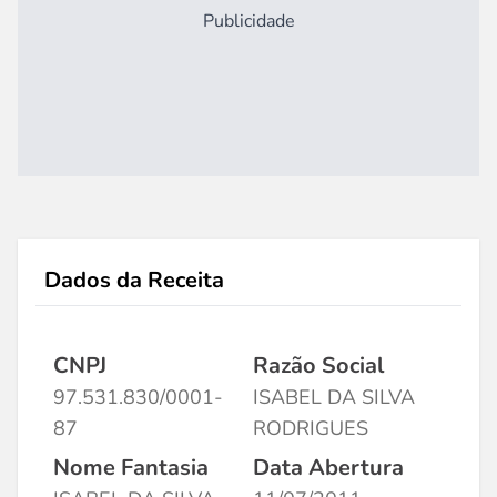
Publicidade
Dados da Receita
CNPJ
Razão Social
97.531.830/0001-
ISABEL DA SILVA
87
RODRIGUES
Nome Fantasia
Data Abertura