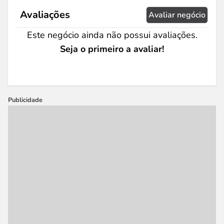
Avaliações
Avaliar negócio
Este negócio ainda não possui avaliações.
Seja o primeiro a avaliar!
Publicidade