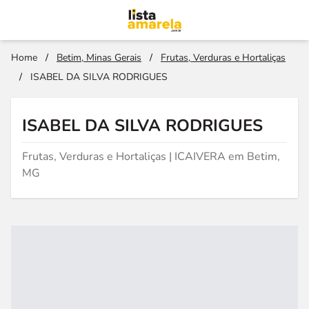
Home
/
Betim, Minas Gerais
/
Frutas, Verduras e Hortaliças
/
ISABEL DA SILVA RODRIGUES
ISABEL DA SILVA RODRIGUES
Frutas, Verduras e Hortaliças | ICAIVERA em Betim,
MG