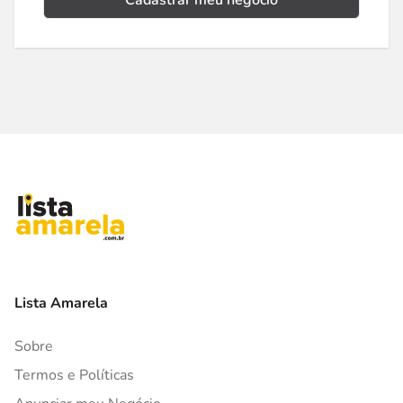
Cadastrar meu negócio
Lista Amarela
Sobre
Termos e Políticas