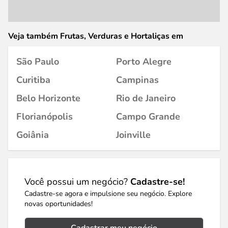
Veja também Frutas, Verduras e Hortaliças em
São Paulo
Porto Alegre
Curitiba
Campinas
Belo Horizonte
Rio de Janeiro
Florianópolis
Campo Grande
Goiânia
Joinville
Você possui um negócio?
Cadastre-se!
Cadastre-se agora e impulsione seu negócio. Explore
novas oportunidades!