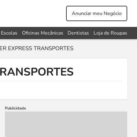
Anunciar meu Negócio
Escolas
Oficinas Mecânicas
Dentistas
Loja de Roupas
FER EXPRESS TRANSPORTES
 TRANSPORTES
Publicidade