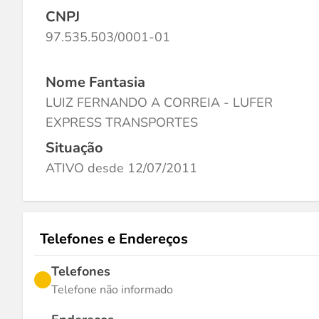
CNPJ
97.535.503/0001-01
Nome Fantasia
LUIZ FERNANDO A CORREIA - LUFER
EXPRESS TRANSPORTES
Situação
ATIVO desde 12/07/2011
Telefones e Endereços
Telefones
Telefone não informado