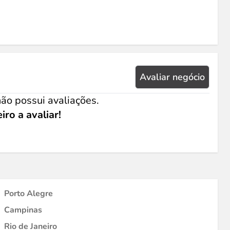
Avaliar negócio
ão possui avaliações.
iro a avaliar!
Porto Alegre
Campinas
Rio de Janeiro