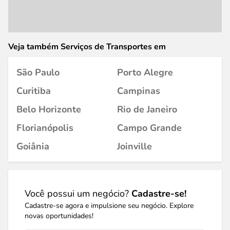
Veja também Serviços de Transportes em
São Paulo
Porto Alegre
Curitiba
Campinas
Belo Horizonte
Rio de Janeiro
Florianópolis
Campo Grande
Goiânia
Joinville
Você possui um negócio?
Cadastre-se!
Cadastre-se agora e impulsione seu negócio. Explore
novas oportunidades!