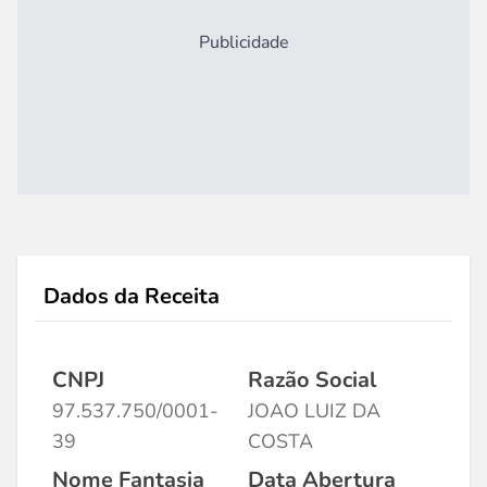
Publicidade
Dados da Receita
CNPJ
Razão Social
97.537.750/0001-
JOAO LUIZ DA
39
COSTA
Nome Fantasia
Data Abertura