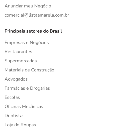
Anunciar meu Negócio
comercial@listaamarela.com.br
Principais setores do Brasil
Empresas e Negócios
Restaurantes
Supermercados
Materiais de Construção
Advogados
Farmácias e Drogarias
Escolas
Oficinas Mecânicas
Dentistas
Loja de Roupas