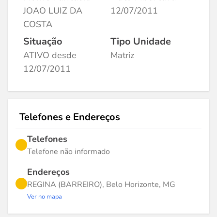
JOAO LUIZ DA
12/07/2011
COSTA
Situação
Tipo Unidade
ATIVO desde
Matriz
12/07/2011
Telefones e Endereços
Telefones
Telefone não informado
Endereços
REGINA (BARREIRO), Belo Horizonte, MG
Ver no mapa