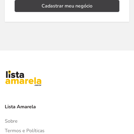
Cadastrar meu negócio
Lista Amarela
Sobre
Termos e Políticas