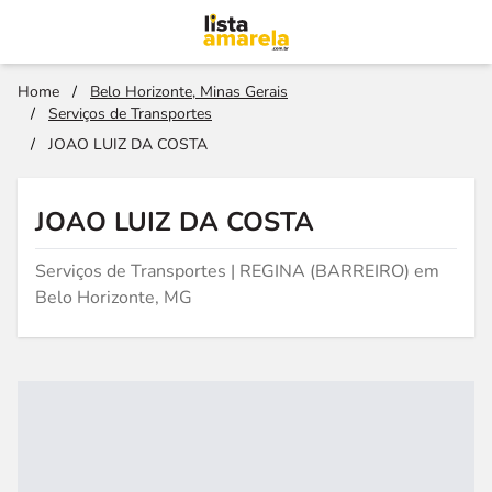
Home
/
Belo Horizonte, Minas Gerais
/
Serviços de Transportes
/
JOAO LUIZ DA COSTA
JOAO LUIZ DA COSTA
Serviços de Transportes | REGINA (BARREIRO) em
Belo Horizonte, MG