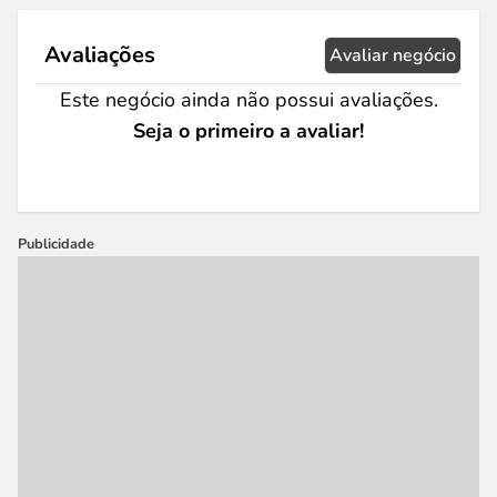
Avaliações
Avaliar negócio
Este negócio ainda não possui avaliações.
Seja o primeiro a avaliar!
Publicidade