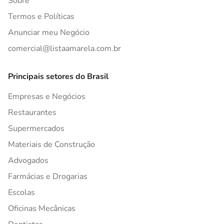
Sobre
Termos e Políticas
Anunciar meu Negócio
comercial@listaamarela.com.br
Principais setores do Brasil
Empresas e Negócios
Restaurantes
Supermercados
Materiais de Construção
Advogados
Farmácias e Drogarias
Escolas
Oficinas Mecânicas