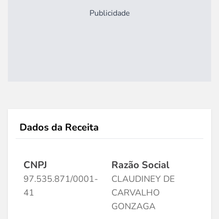
Publicidade
Dados da Receita
CNPJ
Razão Social
97.535.871/0001-
CLAUDINEY DE
41
CARVALHO
GONZAGA