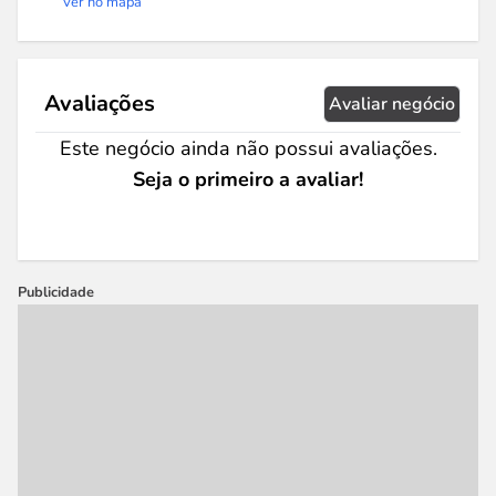
Ver no mapa
Avaliações
Avaliar negócio
Este negócio ainda não possui avaliações.
Seja o primeiro a avaliar!
Publicidade