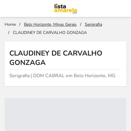
Home
/
Belo Horizonte, Minas Gerais
/
Serigrafia
/
CLAUDINEY DE CARVALHO GONZAGA
CLAUDINEY DE CARVALHO
GONZAGA
Serigrafia | DOM CABRAL em Belo Horizonte, MG