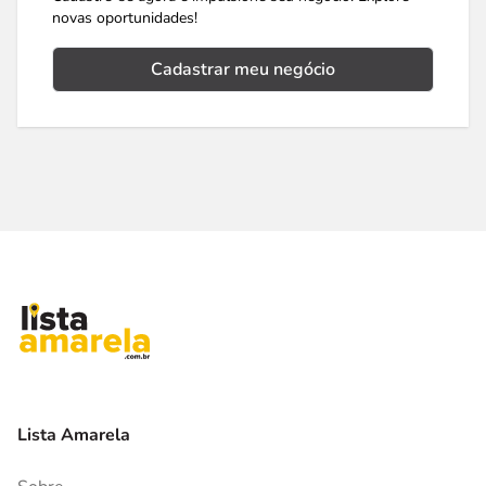
novas oportunidades!
Cadastrar meu negócio
Lista Amarela