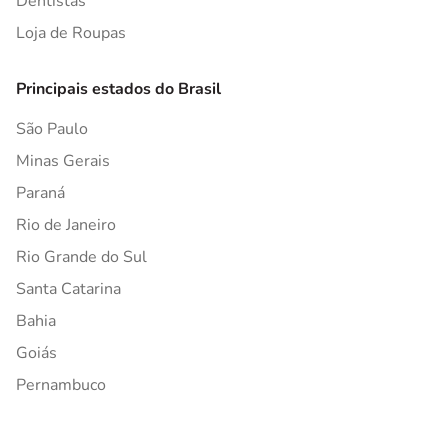
Dentistas
Loja de Roupas
Principais estados do Brasil
São Paulo
Minas Gerais
Paraná
Rio de Janeiro
Rio Grande do Sul
Santa Catarina
Bahia
Goiás
Pernambuco