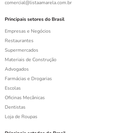
comercial@listaamarela.com.br
Principais setores do Brasil
Empresas e Negócios
Restaurantes
Supermercados
Materiais de Construção
Advogados
Farmácias e Drogarias
Escolas
Oficinas Mecânicas
Dentistas
Loja de Roupas