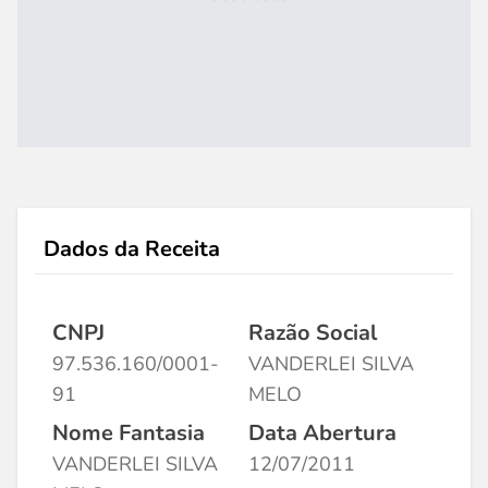
Dados da Receita
CNPJ
Razão Social
97.536.160/0001-
VANDERLEI SILVA
91
MELO
Nome Fantasia
Data Abertura
VANDERLEI SILVA
12/07/2011