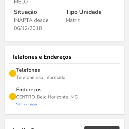
MELO
Situação
Tipo Unidade
INAPTA desde
Matriz
06/12/2018
Telefones e Endereços
Telefones
Telefone não informado
Endereços
CENTRO, Belo Horizonte, MG
Ver no mapa