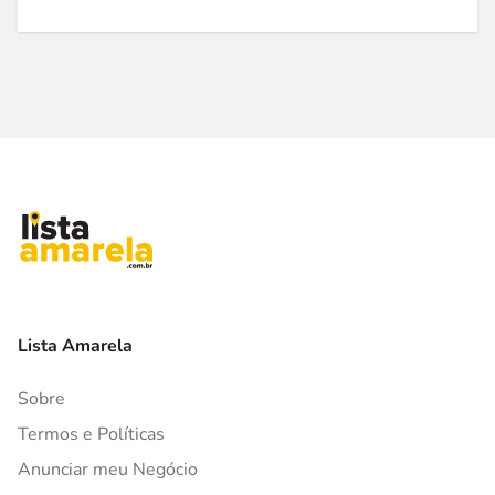
Lista Amarela
Sobre
Termos e Políticas
Anunciar meu Negócio