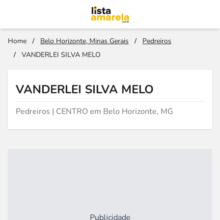
Home
/
Belo Horizonte, Minas Gerais
/
Pedreiros
/
VANDERLEI SILVA MELO
VANDERLEI SILVA MELO
Pedreiros | CENTRO em Belo Horizonte, MG
Publicidade