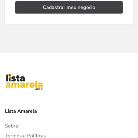
Cadastrar meu negócio
Lista Amarela
Sobre
Termos e Políticas