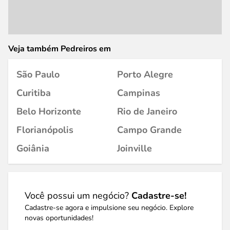
Veja também Pedreiros em
São Paulo
Porto Alegre
Curitiba
Campinas
Belo Horizonte
Rio de Janeiro
Florianópolis
Campo Grande
Goiânia
Joinville
Você possui um negócio?
Cadastre-se!
Cadastre-se agora e impulsione seu negócio. Explore
novas oportunidades!