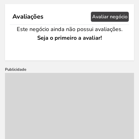
Avaliações
Avaliar negócio
Este negócio ainda não possui avaliações.
Seja o primeiro a avaliar!
Publicidade