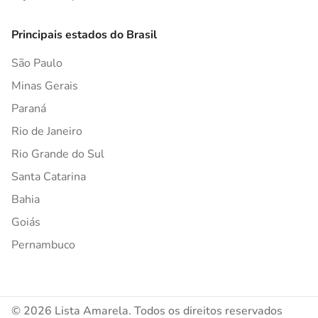
Principais estados do Brasil
São Paulo
Minas Gerais
Paraná
Rio de Janeiro
Rio Grande do Sul
Santa Catarina
Bahia
Goiás
Pernambuco
© 2026 Lista Amarela. Todos os direitos reservados