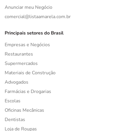
Anunciar meu Negócio
comercial@listaamarela.com.br
Principais setores do Brasil
Empresas e Negócios
Restaurantes
Supermercados
Materiais de Construção
Advogados
Farmácias e Drogarias
Escolas
Oficinas Mecânicas
Dentistas
Loja de Roupas