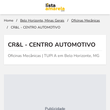
Home
/
Belo Horizonte, Minas Gerais
/
Oficinas Mecânicas
/
CR&L - CENTRO AUTOMOTIVO
CR&L - CENTRO AUTOMOTIVO
Oficinas Mecânicas | TUPI A em Belo Horizonte, MG
Publicidade