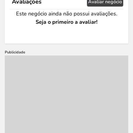
Avaliações
Avaliar negócio
Este negócio ainda não possui avaliações.
Seja o primeiro a avaliar!
Publicidade