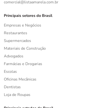
comercial@listaamarela.com.br
Principais setores do Brasil
Empresas e Negócios
Restaurantes
Supermercados
Materiais de Construção
Advogados
Farmácias e Drogarias
Escolas
Oficinas Mecânicas
Dentistas
Loja de Roupas