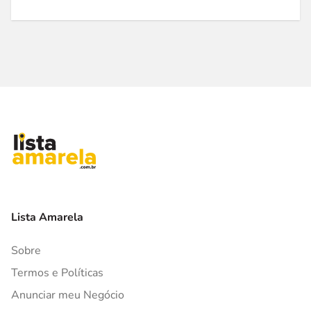
Lista Amarela
Sobre
Termos e Políticas
Anunciar meu Negócio