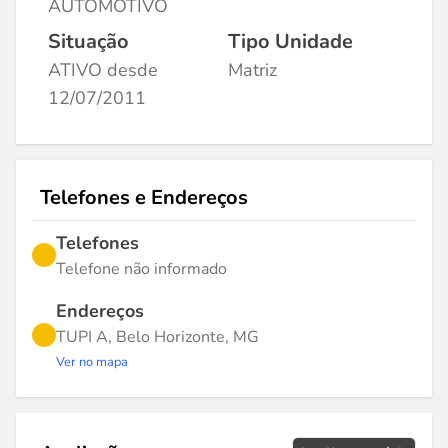
AUTOMOTIVO
Situação
Tipo Unidade
ATIVO desde
Matriz
12/07/2011
Telefones e Endereços
Telefones
Telefone não informado
Endereços
TUPI A, Belo Horizonte, MG
Ver no mapa