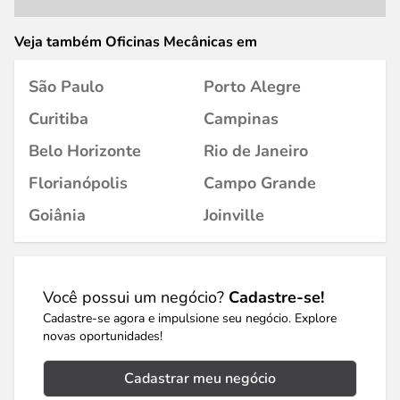
Veja também Oficinas Mecânicas em
São Paulo
Porto Alegre
Curitiba
Campinas
Belo Horizonte
Rio de Janeiro
Florianópolis
Campo Grande
Goiânia
Joinville
Você possui um negócio?
Cadastre-se!
Cadastre-se agora e impulsione seu negócio. Explore
novas oportunidades!
Cadastrar meu negócio