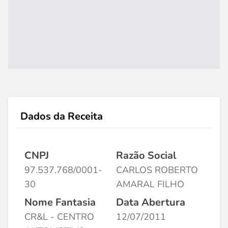
Dados da Receita
CNPJ
Razão Social
97.537.768/0001-
CARLOS ROBERTO
30
AMARAL FILHO
Nome Fantasia
Data Abertura
CR&L - CENTRO
12/07/2011