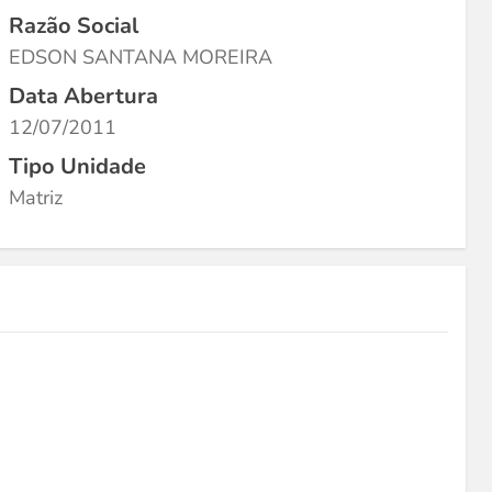
Razão Social
EDSON SANTANA MOREIRA
Data Abertura
12/07/2011
Tipo Unidade
Matriz