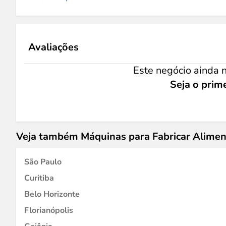
Avaliações
Este negócio ainda n
Seja o prime
Veja também Máquinas para Fabricar Alime
São Paulo
Curitiba
Belo Horizonte
Florianópolis