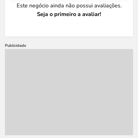
Este negócio ainda não possui avaliações.
Seja o primeiro a avaliar!
Publicidade