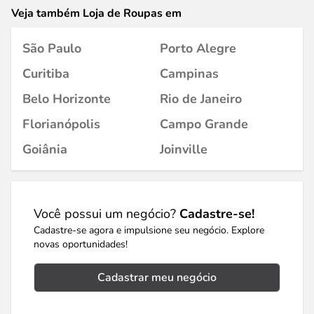
Veja também Loja de Roupas em
São Paulo
Porto Alegre
Curitiba
Campinas
Belo Horizonte
Rio de Janeiro
Florianópolis
Campo Grande
Goiânia
Joinville
Você possui um negócio?
Cadastre-se!
Cadastre-se agora e impulsione seu negócio. Explore
novas oportunidades!
Cadastrar meu negócio