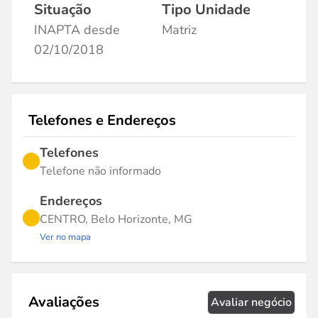
Situação
Tipo Unidade
INAPTA desde
Matriz
02/10/2018
Telefones e Endereços
Telefones
Telefone não informado
Endereços
CENTRO, Belo Horizonte, MG
Ver no mapa
Avaliações
Avaliar negócio