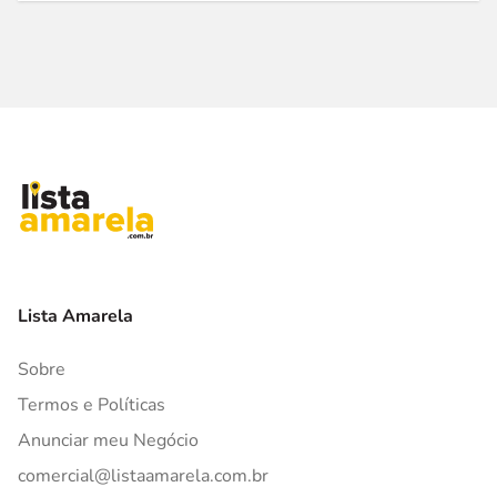
Lista Amarela
Sobre
Termos e Políticas
Anunciar meu Negócio
comercial@listaamarela.com.br