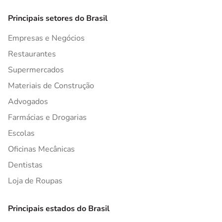
Principais setores do Brasil
Empresas e Negócios
Restaurantes
Supermercados
Materiais de Construção
Advogados
Farmácias e Drogarias
Escolas
Oficinas Mecânicas
Dentistas
Loja de Roupas
Principais estados do Brasil