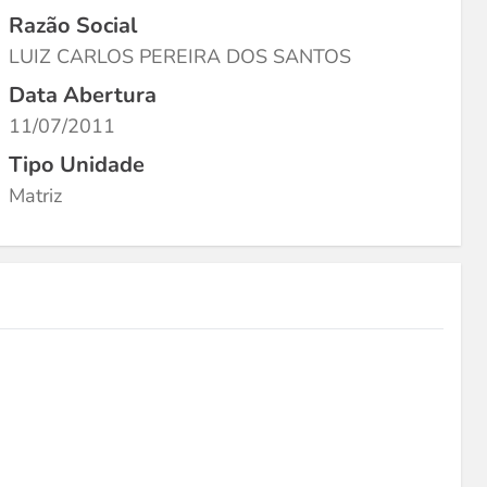
Razão Social
LUIZ CARLOS PEREIRA DOS SANTOS
Data Abertura
11/07/2011
Tipo Unidade
Matriz