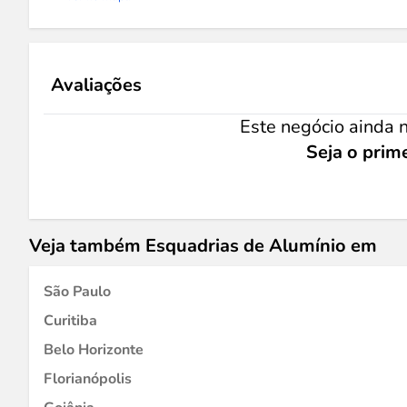
Avaliações
Este negócio ainda n
Seja o prime
Veja também Esquadrias de Alumínio em
São Paulo
Curitiba
Belo Horizonte
Florianópolis