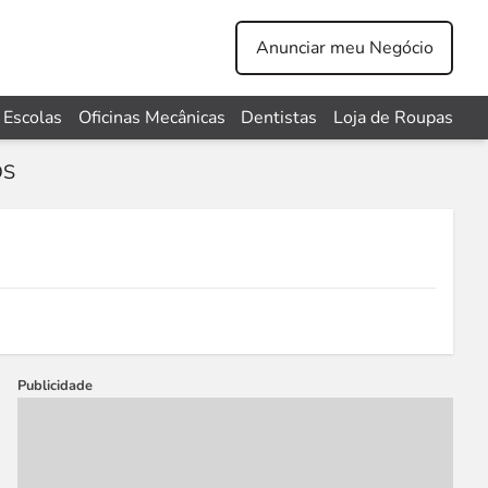
Anunciar meu Negócio
Escolas
Oficinas Mecânicas
Dentistas
Loja de Roupas
OS
Publicidade