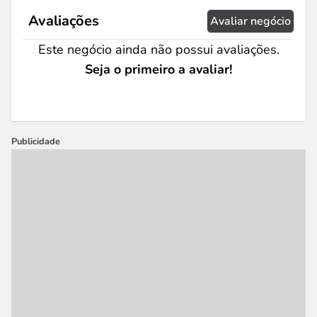
Avaliações
Avaliar negócio
Este negócio ainda não possui avaliações.
Seja o primeiro a avaliar!
Publicidade