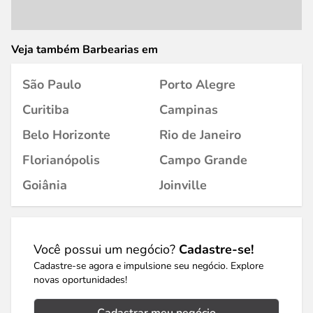
Veja também Barbearias em
São Paulo
Porto Alegre
Curitiba
Campinas
Belo Horizonte
Rio de Janeiro
Florianópolis
Campo Grande
Goiânia
Joinville
Você possui um negócio?
Cadastre-se!
Cadastre-se agora e impulsione seu negócio. Explore
novas oportunidades!