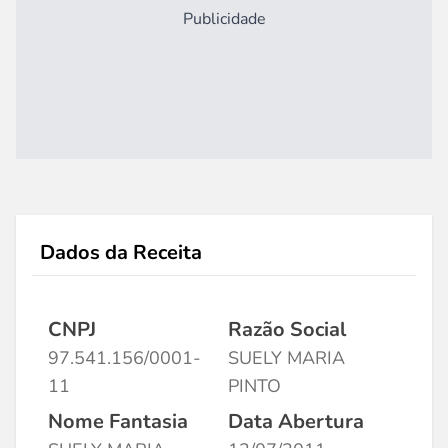
Publicidade
Dados da Receita
CNPJ
Razão Social
97.541.156/0001-
SUELY MARIA
11
PINTO
Nome Fantasia
Data Abertura