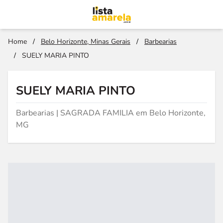
Home
/
Belo Horizonte, Minas Gerais
/
Barbearias
/
SUELY MARIA PINTO
SUELY MARIA PINTO
Barbearias | SAGRADA FAMILIA em Belo Horizonte,
MG