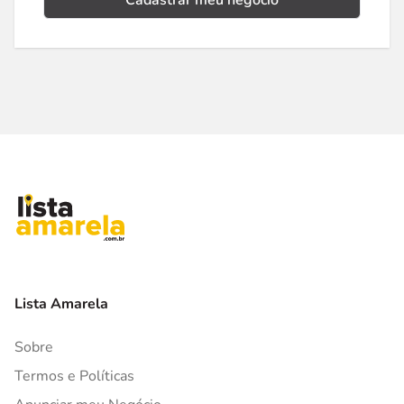
Cadastrar meu negócio
Lista Amarela
Sobre
Termos e Políticas