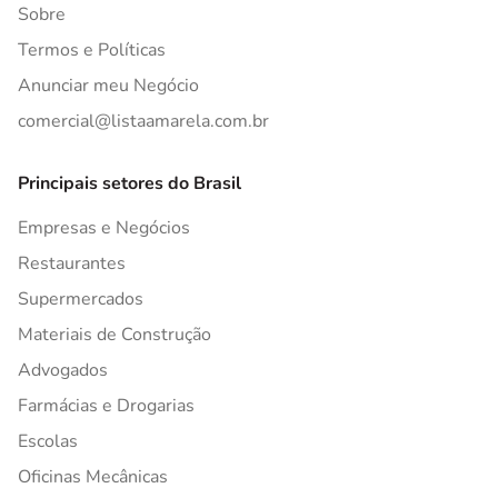
Sobre
Termos e Políticas
Anunciar meu Negócio
comercial@listaamarela.com.br
Principais setores do Brasil
Empresas e Negócios
Restaurantes
Supermercados
Materiais de Construção
Advogados
Farmácias e Drogarias
Escolas
Oficinas Mecânicas