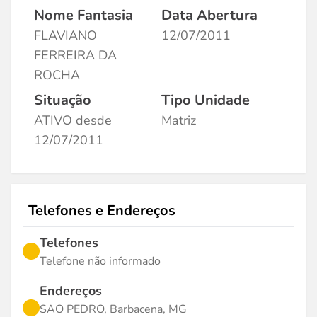
Nome Fantasia
Data Abertura
FLAVIANO
12/07/2011
FERREIRA DA
ROCHA
Situação
Tipo Unidade
ATIVO desde
Matriz
12/07/2011
Telefones e Endereços
Telefones
Telefone não informado
Endereços
SAO PEDRO, Barbacena, MG