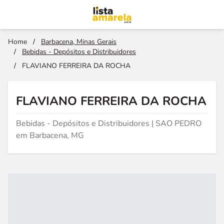
Home
/
Barbacena, Minas Gerais
/
Bebidas - Depósitos e Distribuidores
/
FLAVIANO FERREIRA DA ROCHA
FLAVIANO FERREIRA DA ROCHA
Bebidas - Depósitos e Distribuidores | SAO PEDRO
em Barbacena, MG