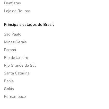
Dentistas
Loja de Roupas
Principais estados do Brasil
São Paulo
Minas Gerais
Paraná
Rio de Janeiro
Rio Grande do Sul
Santa Catarina
Bahia
Goiás
Pernambuco