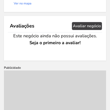
Ver no mapa
Avaliações
Avaliar negócio
Este negócio ainda não possui avaliações.
Seja o primeiro a avaliar!
Publicidade