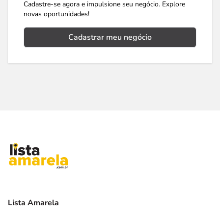
Cadastre-se agora e impulsione seu negócio. Explore
novas oportunidades!
Cadastrar meu negócio
Lista Amarela