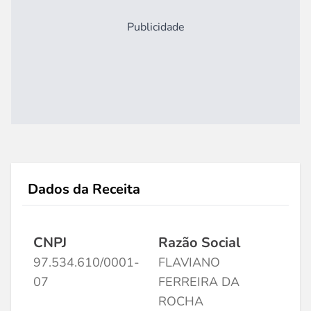
Publicidade
Dados da Receita
CNPJ
Razão Social
97.534.610/0001-
FLAVIANO
07
FERREIRA DA
ROCHA