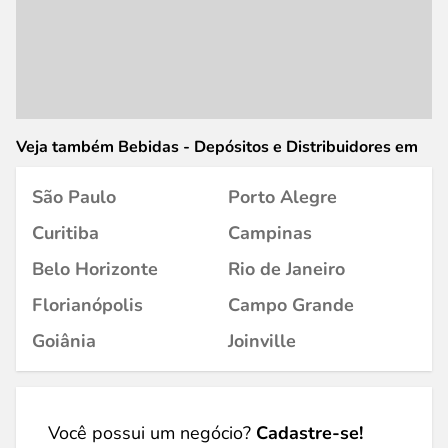
Veja também Bebidas - Depósitos e Distribuidores em
São Paulo
Porto Alegre
Curitiba
Campinas
Belo Horizonte
Rio de Janeiro
Florianópolis
Campo Grande
Goiânia
Joinville
Você possui um negócio?
Cadastre-se!