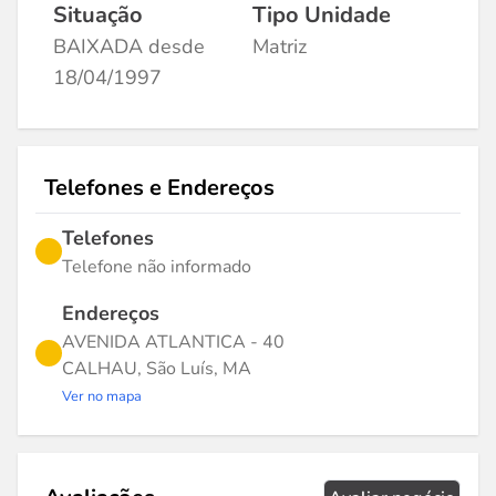
Situação
Tipo Unidade
BAIXADA desde
Matriz
18/04/1997
Telefones e Endereços
Telefones
Telefone não informado
Endereços
AVENIDA ATLANTICA - 40
CALHAU, São Luís, MA
Ver no mapa