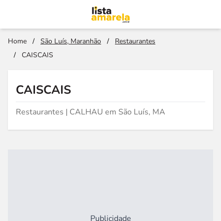
Home
/
São Luís, Maranhão
/
Restaurantes
/
CAISCAIS
CAISCAIS
Restaurantes | CALHAU em São Luís, MA
Publicidade