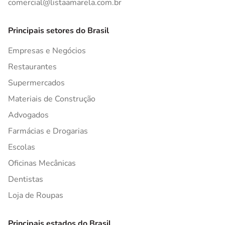
comercial@listaamarela.com.br
Principais setores do Brasil
Empresas e Negócios
Restaurantes
Supermercados
Materiais de Construção
Advogados
Farmácias e Drogarias
Escolas
Oficinas Mecânicas
Dentistas
Loja de Roupas
Principais estados do Brasil