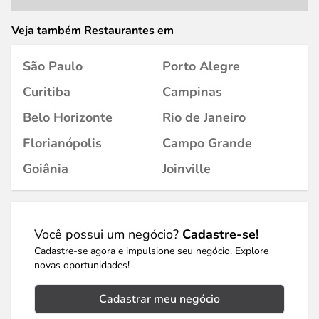
Veja também Restaurantes em
São Paulo
Porto Alegre
Curitiba
Campinas
Belo Horizonte
Rio de Janeiro
Florianópolis
Campo Grande
Goiânia
Joinville
Você possui um negócio?
Cadastre-se!
Cadastre-se agora e impulsione seu negócio. Explore
novas oportunidades!
Cadastrar meu negócio