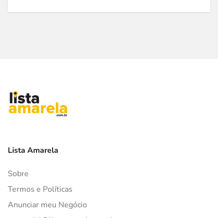
Lista Amarela
Sobre
Termos e Políticas
Anunciar meu Negócio