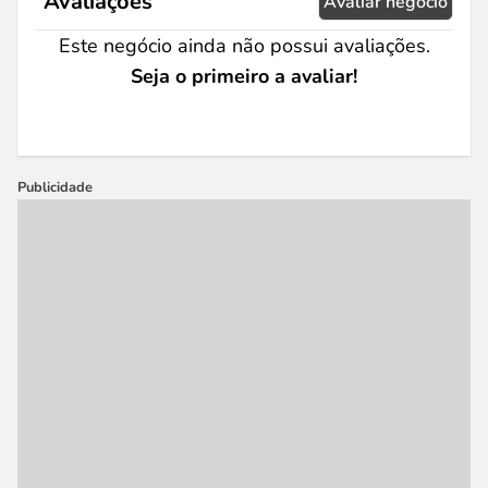
Avaliações
Avaliar negócio
Este negócio ainda não possui avaliações.
Seja o primeiro a avaliar!
Publicidade