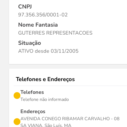
CNPJ
97.356.356/0001-02
Nome Fantasia
GUTERRES REPRESENTACOES
Situação
ATIVO desde 03/11/2005
Telefones e Endereços
Telefones
Telefone não informado
Endereços
AVENIDA CONEGO RIBAMAR CARVALHO - 08
SA VIANA, São Luís, MA