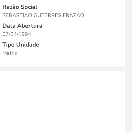
Razão Social
SEBASTIAO GUTERRES FRAZAO
Data Abertura
07/04/1994
Tipo Unidade
Matriz