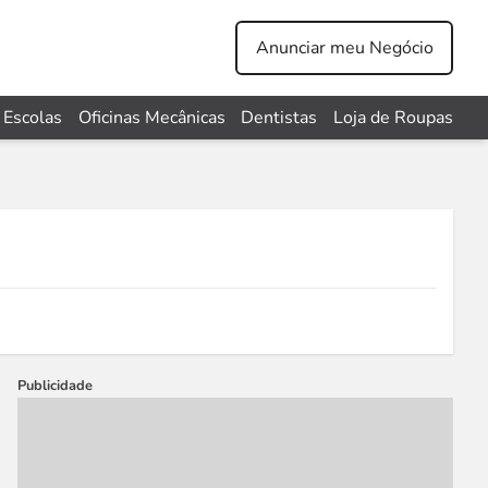
Anunciar meu Negócio
Escolas
Oficinas Mecânicas
Dentistas
Loja de Roupas
Publicidade