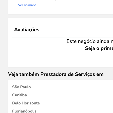
Ver no mapa
Avaliações
Este negócio ainda n
Seja o prime
Veja também Prestadora de Serviços em
São Paulo
Curitiba
Belo Horizonte
Florianópolis