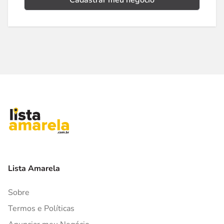
Cadastrar meu negócio
Lista Amarela
Sobre
Termos e Políticas