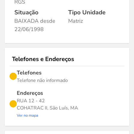
RGS
Situação
Tipo Unidade
BAIXADA desde
Matriz
22/06/1998
Telefones e Endereços
Telefones
Telefone não informado
Endereços
RUA 12 - 42
COHATRAC II, São Luís, MA
Ver no mapa