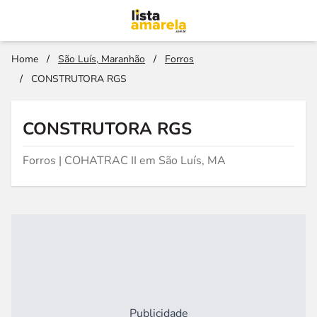
Home
/
São Luís, Maranhão
/
Forros
/
CONSTRUTORA RGS
CONSTRUTORA RGS
Forros | COHATRAC II em São Luís, MA
Publicidade