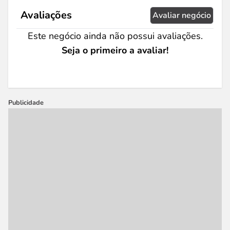
Avaliações
Avaliar negócio
Este negócio ainda não possui avaliações.
Seja o primeiro a avaliar!
Publicidade