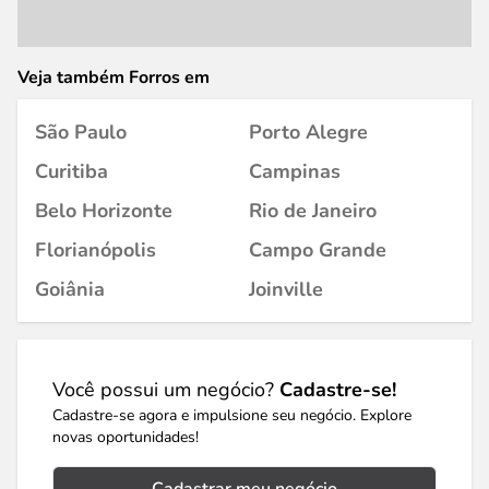
Veja também Forros em
São Paulo
Porto Alegre
Curitiba
Campinas
Belo Horizonte
Rio de Janeiro
Florianópolis
Campo Grande
Goiânia
Joinville
Você possui um negócio?
Cadastre-se!
Cadastre-se agora e impulsione seu negócio. Explore
novas oportunidades!