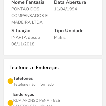
Nome Fantasia
Data Abertura
PONTAO DOS
11/04/1994
COMPENSADOS E
MADEIRA LTDA
Situação
Tipo Unidade
INAPTA desde
Matriz
06/11/2018
Telefones e Endereços
Telefones
Telefone não informado
Endereços
RUA AFONSO PENA - 525