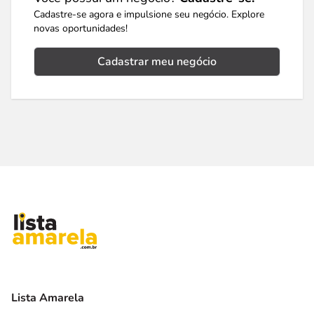
Cadastre-se agora e impulsione seu negócio. Explore
novas oportunidades!
Cadastrar meu negócio
Lista Amarela