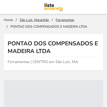
Home
/
São Luís, Maranhão
/
Ferramentas
/
PONTAO DOS COMPENSADOS E MADEIRA LTDA
PONTAO DOS COMPENSADOS E
MADEIRA LTDA
Ferramentas | CENTRO em São Luís, MA