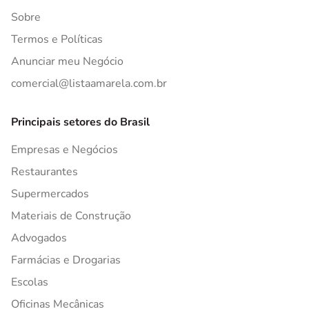
Sobre
Termos e Políticas
Anunciar meu Negócio
comercial@listaamarela.com.br
Principais setores do Brasil
Empresas e Negócios
Restaurantes
Supermercados
Materiais de Construção
Advogados
Farmácias e Drogarias
Escolas
Oficinas Mecânicas