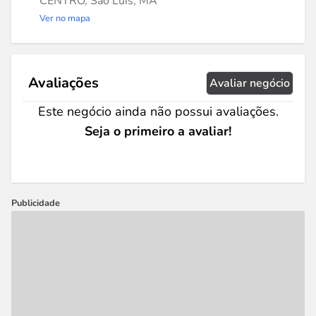
CENTRO, São Luís, MA
Ver no mapa
Avaliações
Avaliar negócio
Este negócio ainda não possui avaliações.
Seja o primeiro a avaliar!
Publicidade