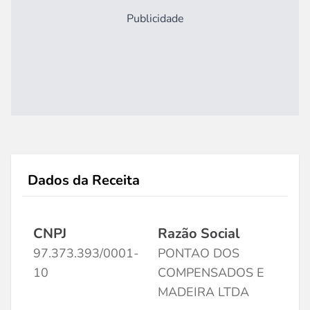
Publicidade
Dados da Receita
CNPJ
Razão Social
97.373.393/0001-
PONTAO DOS
10
COMPENSADOS E
MADEIRA LTDA