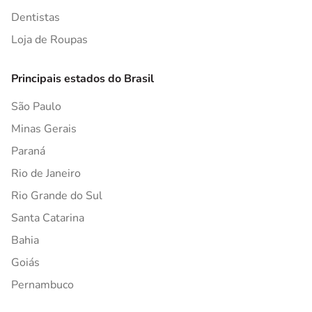
Dentistas
Loja de Roupas
Principais estados do Brasil
São Paulo
Minas Gerais
Paraná
Rio de Janeiro
Rio Grande do Sul
Santa Catarina
Bahia
Goiás
Pernambuco