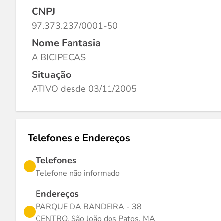
CNPJ
97.373.237/0001-50
Nome Fantasia
A BICIPECAS
Situação
ATIVO desde 03/11/2005
Telefones e Endereços
Telefones
Telefone não informado
Endereços
PARQUE DA BANDEIRA - 38
CENTRO, São João dos Patos, MA