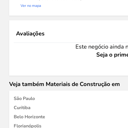
Ver no mapa
Avaliações
Este negócio ainda n
Seja o prime
Veja também Materiais de Construção em
São Paulo
Curitiba
Belo Horizonte
Florianópolis