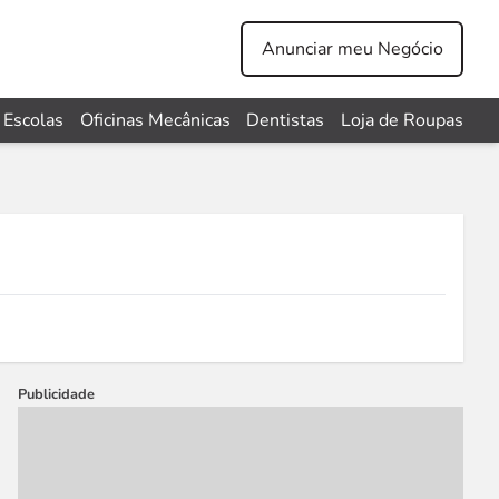
Anunciar meu Negócio
Escolas
Oficinas Mecânicas
Dentistas
Loja de Roupas
Publicidade