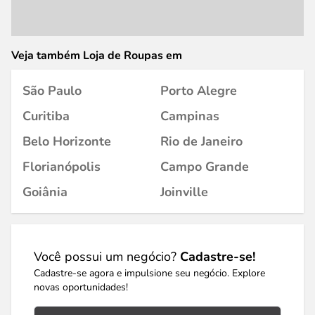
Veja também Loja de Roupas em
São Paulo
Porto Alegre
Curitiba
Campinas
Belo Horizonte
Rio de Janeiro
Florianópolis
Campo Grande
Goiânia
Joinville
Você possui um negócio?
Cadastre-se!
Cadastre-se agora e impulsione seu negócio. Explore
novas oportunidades!