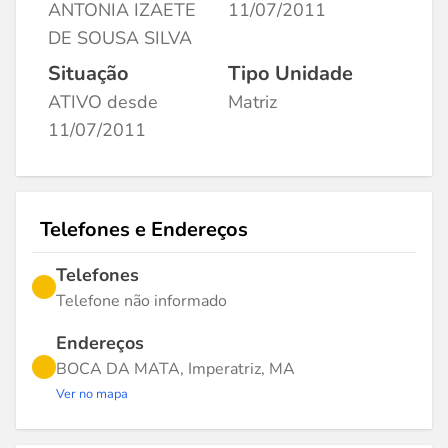
ANTONIA IZAETE
11/07/2011
DE SOUSA SILVA
Situação
Tipo Unidade
ATIVO desde
Matriz
11/07/2011
Telefones e Endereços
Telefones
Telefone não informado
Endereços
BOCA DA MATA, Imperatriz, MA
Ver no mapa