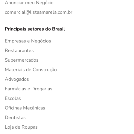
Anunciar meu Negócio
comercial@listaamarela.com.br
Principais setores do Brasil
Empresas e Negócios
Restaurantes
Supermercados
Materiais de Construção
Advogados
Farmácias e Drogarias
Escolas
Oficinas Mecânicas
Dentistas
Loja de Roupas