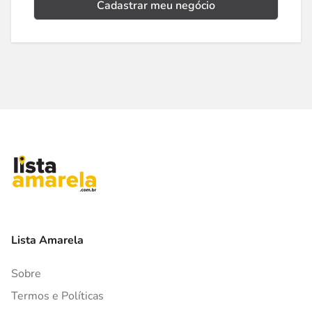
Cadastrar meu negócio
Lista Amarela
Sobre
Termos e Políticas