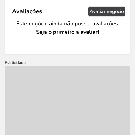
Avaliações
Avaliar negócio
Este negócio ainda não possui avaliações.
Seja o primeiro a avaliar!
Publicidade