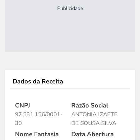
Publicidade
Dados da Receita
CNPJ
Razão Social
97.531.156/0001-
ANTONIA IZAETE
30
DE SOUSA SILVA
Nome Fantasia
Data Abertura