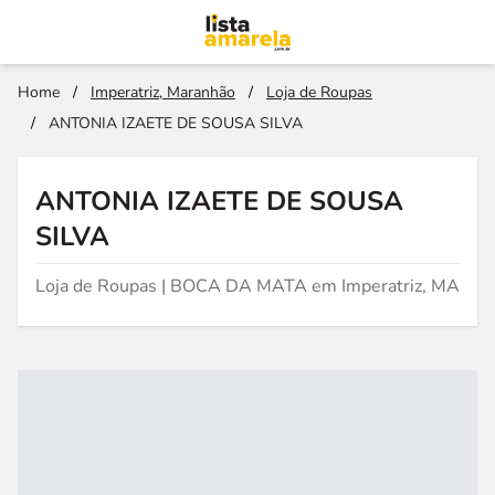
Home
/
Imperatriz, Maranhão
/
Loja de Roupas
/
ANTONIA IZAETE DE SOUSA SILVA
ANTONIA IZAETE DE SOUSA
SILVA
Loja de Roupas | BOCA DA MATA em Imperatriz, MA