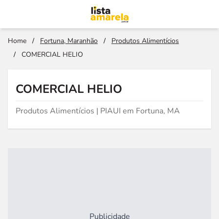
Home
/
Fortuna, Maranhão
/
Produtos Alimentícios
/
COMERCIAL HELIO
COMERCIAL HELIO
Produtos Alimentícios | PIAUI em Fortuna, MA
Publicidade