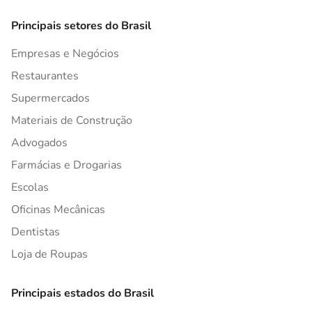
Principais setores do Brasil
Empresas e Negócios
Restaurantes
Supermercados
Materiais de Construção
Advogados
Farmácias e Drogarias
Escolas
Oficinas Mecânicas
Dentistas
Loja de Roupas
Principais estados do Brasil