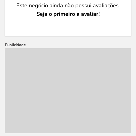
Este negócio ainda não possui avaliações.
Seja o primeiro a avaliar!
Publicidade