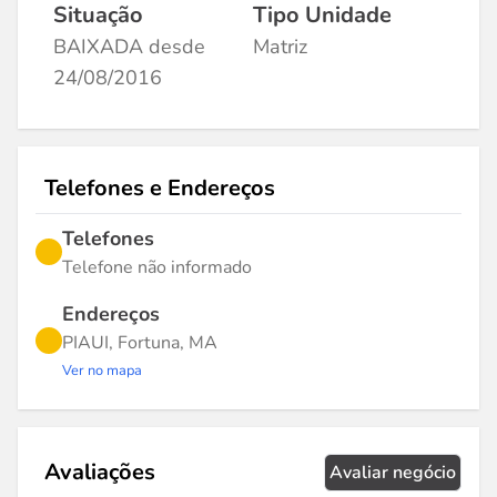
Situação
Tipo Unidade
BAIXADA desde
Matriz
24/08/2016
Telefones e Endereços
Telefones
Telefone não informado
Endereços
PIAUI, Fortuna, MA
Ver no mapa
Avaliações
Avaliar negócio