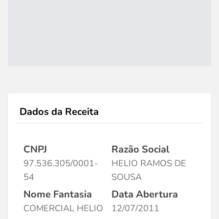
Dados da Receita
CNPJ
Razão Social
97.536.305/0001-
HELIO RAMOS DE
54
SOUSA
Nome Fantasia
Data Abertura
COMERCIAL HELIO
12/07/2011