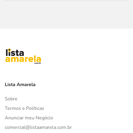
Lista Amarela
Sobre
Termos e Políticas
Anunciar meu Negócio
comercial@listaamarela.com.br