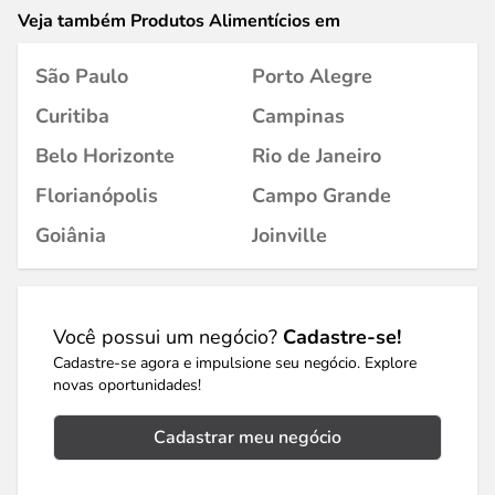
Veja também Produtos Alimentícios em
São Paulo
Porto Alegre
Curitiba
Campinas
Belo Horizonte
Rio de Janeiro
Florianópolis
Campo Grande
Goiânia
Joinville
Você possui um negócio?
Cadastre-se!
Cadastre-se agora e impulsione seu negócio. Explore
novas oportunidades!
Cadastrar meu negócio