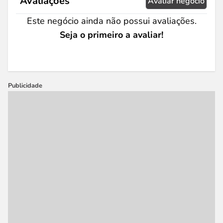
Avaliações
Avaliar negócio
Este negócio ainda não possui avaliações.
Seja o primeiro a avaliar!
Publicidade