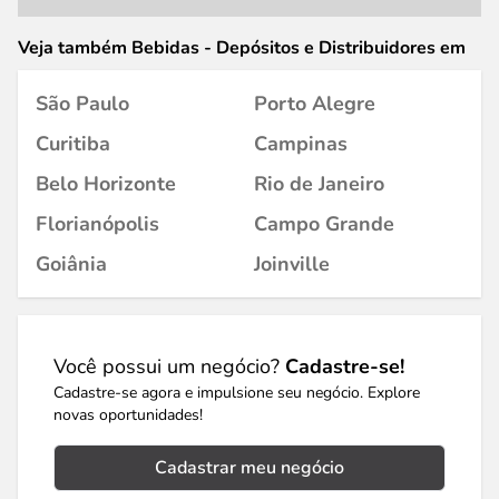
Veja também Bebidas - Depósitos e Distribuidores em
São Paulo
Porto Alegre
Curitiba
Campinas
Belo Horizonte
Rio de Janeiro
Florianópolis
Campo Grande
Goiânia
Joinville
Você possui um negócio?
Cadastre-se!
Cadastre-se agora e impulsione seu negócio. Explore
novas oportunidades!
Cadastrar meu negócio