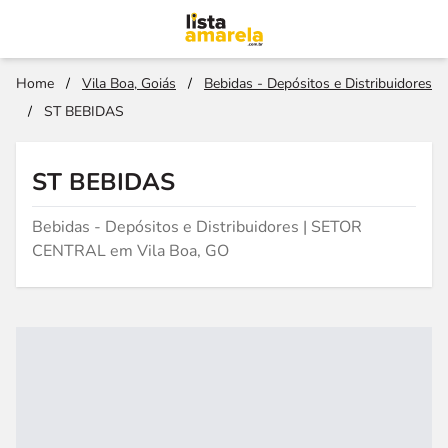
Home
/
Vila Boa, Goiás
/
Bebidas - Depósitos e Distribuidores
/
ST BEBIDAS
ST BEBIDAS
Bebidas - Depósitos e Distribuidores | SETOR
CENTRAL em Vila Boa, GO