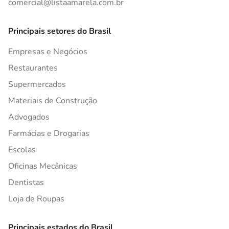
comercial@listaamarela.com.br
Principais setores do Brasil
Empresas e Negócios
Restaurantes
Supermercados
Materiais de Construção
Advogados
Farmácias e Drogarias
Escolas
Oficinas Mecânicas
Dentistas
Loja de Roupas
Principais estados do Brasil