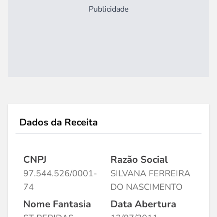
Publicidade
Dados da Receita
CNPJ
Razão Social
97.544.526/0001-
SILVANA FERREIRA
74
DO NASCIMENTO
Nome Fantasia
Data Abertura