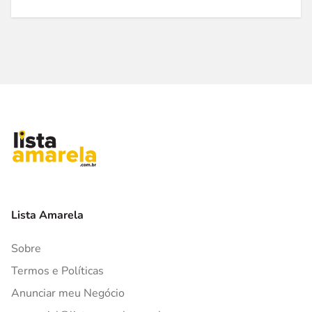
Lista Amarela
Sobre
Termos e Políticas
Anunciar meu Negócio