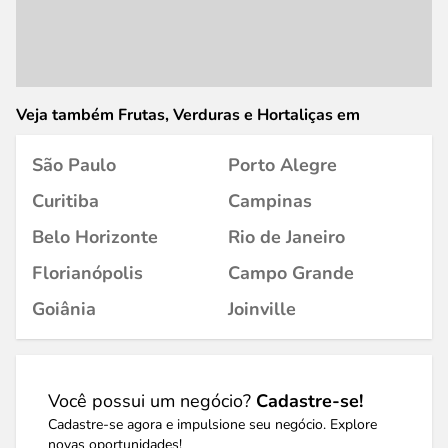
Veja também Frutas, Verduras e Hortaliças em
São Paulo
Porto Alegre
Curitiba
Campinas
Belo Horizonte
Rio de Janeiro
Florianópolis
Campo Grande
Goiânia
Joinville
Você possui um negócio?
Cadastre-se!
Cadastre-se agora e impulsione seu negócio. Explore
novas oportunidades!