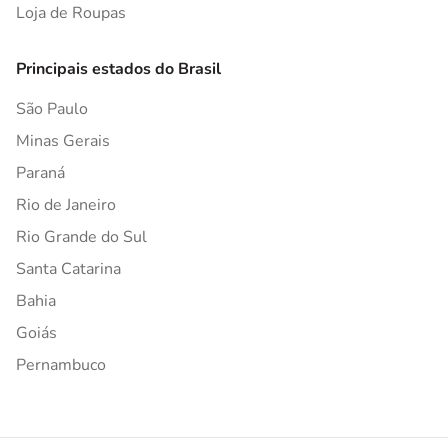
Loja de Roupas
Principais estados do Brasil
São Paulo
Minas Gerais
Paraná
Rio de Janeiro
Rio Grande do Sul
Santa Catarina
Bahia
Goiás
Pernambuco