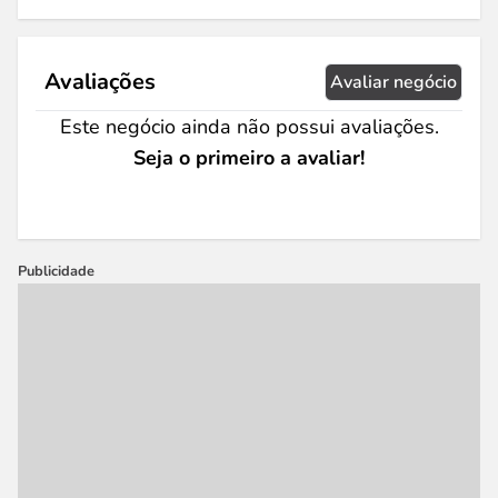
Avaliações
Avaliar negócio
Este negócio ainda não possui avaliações.
Seja o primeiro a avaliar!
Publicidade