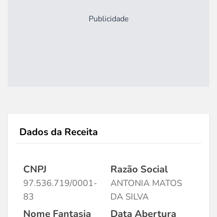
Publicidade
Dados da Receita
CNPJ
Razão Social
97.536.719/0001-
ANTONIA MATOS
83
DA SILVA
Nome Fantasia
Data Abertura