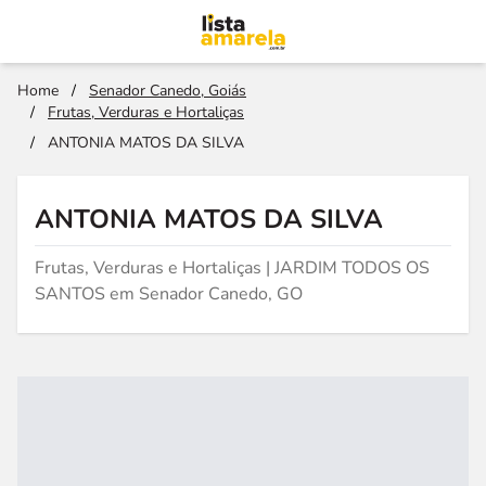
Home
/
Senador Canedo, Goiás
/
Frutas, Verduras e Hortaliças
/
ANTONIA MATOS DA SILVA
ANTONIA MATOS DA SILVA
Frutas, Verduras e Hortaliças | JARDIM TODOS OS
SANTOS em Senador Canedo, GO