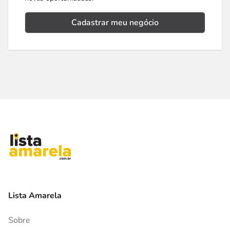
Cadastrar meu negócio
Lista Amarela
Sobre