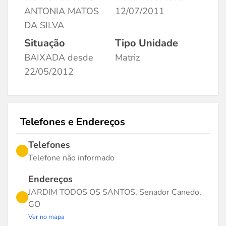
ANTONIA MATOS
12/07/2011
DA SILVA
Situação
Tipo Unidade
BAIXADA desde
Matriz
22/05/2012
Telefones e Endereços
Telefones
Telefone não informado
Endereços
JARDIM TODOS OS SANTOS, Senador Canedo,
GO
Ver no mapa