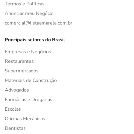
Termos e Políticas
Anunciar meu Negócio
comercial@listaamarela.com.br
Principais setores do Brasil
Empresas e Negócios
Restaurantes
Supermercados
Materiais de Construção
Advogados
Farmácias e Drogarias
Escolas
Oficinas Mecânicas
Dentistas