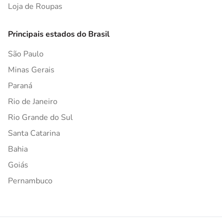
Loja de Roupas
Principais estados do Brasil
São Paulo
Minas Gerais
Paraná
Rio de Janeiro
Rio Grande do Sul
Santa Catarina
Bahia
Goiás
Pernambuco