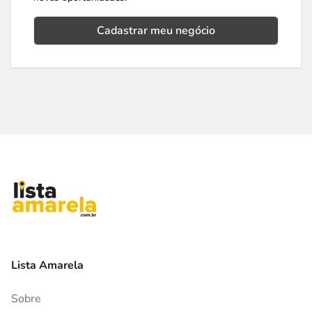
Cadastrar meu negócio
Lista Amarela
Sobre