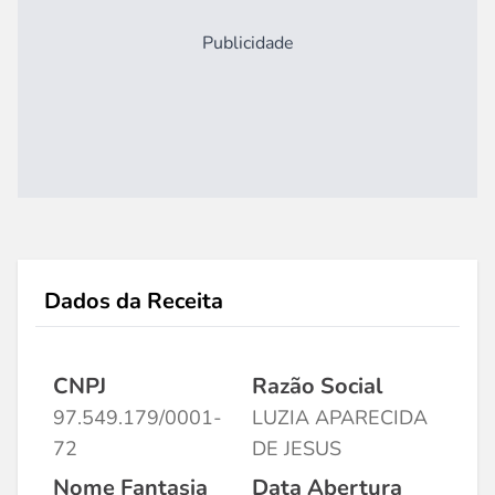
Publicidade
Dados da Receita
CNPJ
Razão Social
97.549.179/0001-
LUZIA APARECIDA
72
DE JESUS
Nome Fantasia
Data Abertura