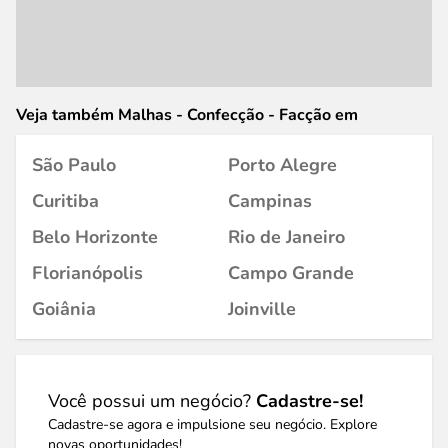
Veja também Malhas - Confecção - Facção em
São Paulo
Porto Alegre
Curitiba
Campinas
Belo Horizonte
Rio de Janeiro
Florianópolis
Campo Grande
Goiânia
Joinville
Você possui um negócio?
Cadastre-se!
Cadastre-se agora e impulsione seu negócio. Explore
novas oportunidades!