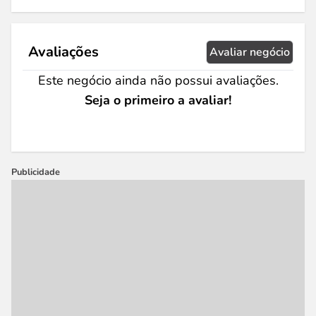
Avaliações
Avaliar negócio
Este negócio ainda não possui avaliações.
Seja o primeiro a avaliar!
Publicidade