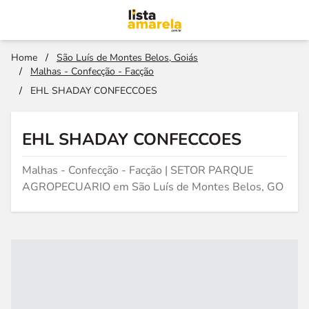
Home
/
São Luís de Montes Belos, Goiás
/
Malhas - Confecção - Facção
/
EHL SHADAY CONFECCOES
EHL SHADAY CONFECCOES
Malhas - Confecção - Facção | SETOR PARQUE
AGROPECUARIO em São Luís de Montes Belos, GO