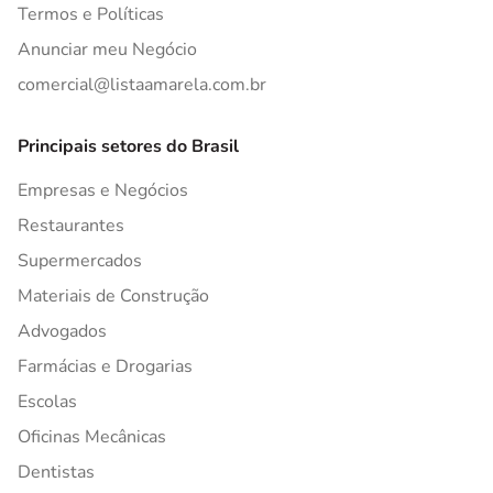
Termos e Políticas
Anunciar meu Negócio
comercial@listaamarela.com.br
Principais setores do Brasil
Empresas e Negócios
Restaurantes
Supermercados
Materiais de Construção
Advogados
Farmácias e Drogarias
Escolas
Oficinas Mecânicas
Dentistas