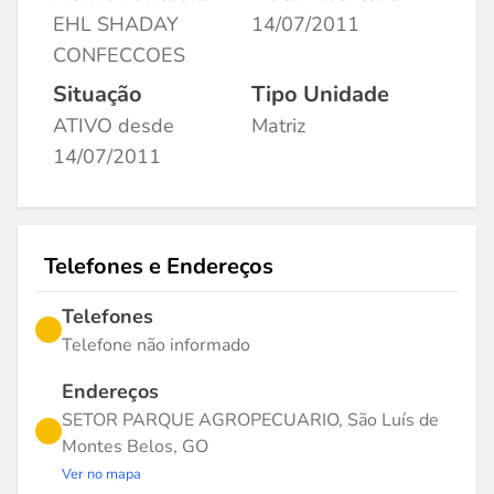
EHL SHADAY
14/07/2011
CONFECCOES
Situação
Tipo Unidade
ATIVO desde
Matriz
14/07/2011
Telefones e Endereços
Telefones
Telefone não informado
Endereços
SETOR PARQUE AGROPECUARIO, São Luís de
Montes Belos, GO
Ver no mapa