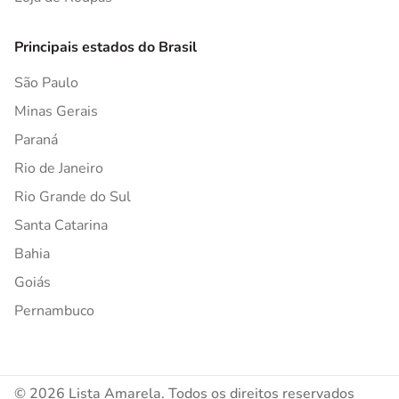
Principais estados do Brasil
São Paulo
Minas Gerais
Paraná
Rio de Janeiro
Rio Grande do Sul
Santa Catarina
Bahia
Goiás
Pernambuco
© 2026 Lista Amarela. Todos os direitos reservados