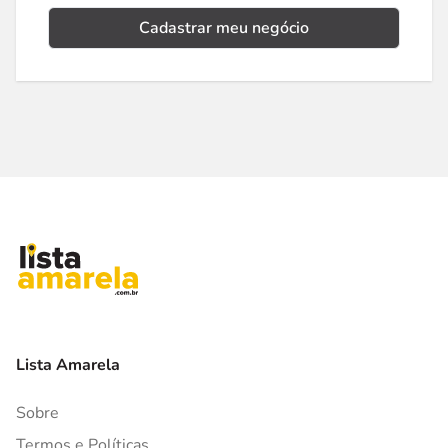
Cadastrar meu negócio
Lista Amarela
Sobre
Termos e Políticas