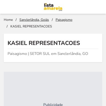
Home
/
Sanclerlândia, Goiás
/
Paisagismo
/
KASIEL REPRESENTACOES
KASIEL REPRESENTACOES
Paisagismo | SETOR SUL em Sanclerlândia, GO
Publicidade