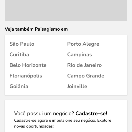
Veja também Paisagismo em
São Paulo
Porto Alegre
Curitiba
Campinas
Belo Horizonte
Rio de Janeiro
Florianópolis
Campo Grande
Goiânia
Joinville
Você possui um negócio?
Cadastre-se!
Cadastre-se agora e impulsione seu negócio. Explore
novas oportunidades!