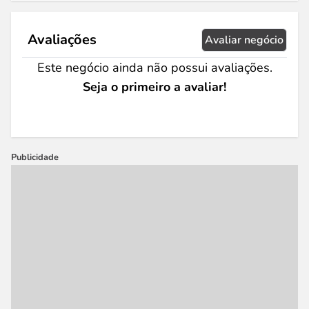
Avaliações
Avaliar negócio
Este negócio ainda não possui avaliações.
Seja o primeiro a avaliar!
Publicidade