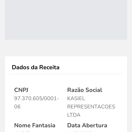
Dados da Receita
CNPJ
Razão Social
97.370.605/0001-
KASIEL
06
REPRESENTACOES
LTDA
Nome Fantasia
Data Abertura