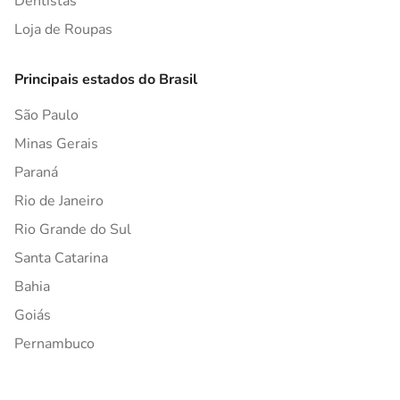
Dentistas
Loja de Roupas
Principais estados do Brasil
São Paulo
Minas Gerais
Paraná
Rio de Janeiro
Rio Grande do Sul
Santa Catarina
Bahia
Goiás
Pernambuco