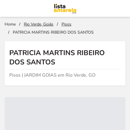
Home
/
Rio Verde, Goiás
/
Pisos
/
PATRICIA MARTINS RIBEIRO DOS SANTOS
PATRICIA MARTINS RIBEIRO
DOS SANTOS
Pisos | JARDIM GOIAS em Rio Verde, GO