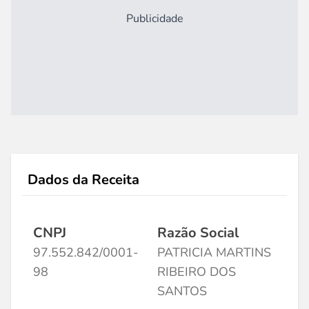
Publicidade
Dados da Receita
CNPJ
Razão Social
97.552.842/0001-
PATRICIA MARTINS
98
RIBEIRO DOS
SANTOS