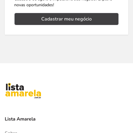
novas oportunidades!
Cadastrar meu negócio
Lista Amarela