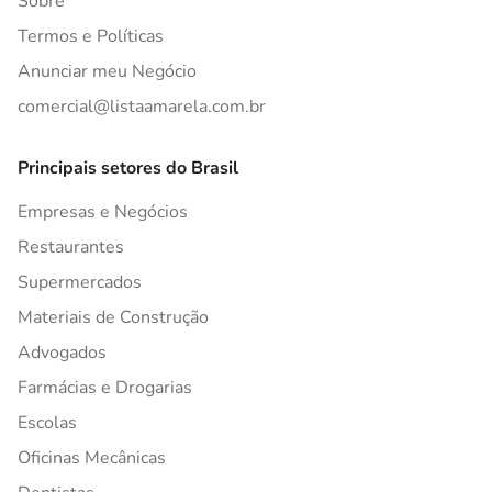
Sobre
Termos e Políticas
Anunciar meu Negócio
comercial@listaamarela.com.br
Principais setores do Brasil
Empresas e Negócios
Restaurantes
Supermercados
Materiais de Construção
Advogados
Farmácias e Drogarias
Escolas
Oficinas Mecânicas