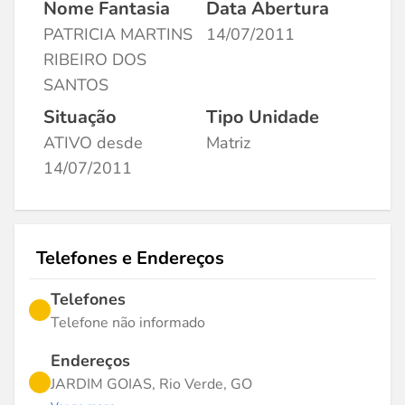
Nome Fantasia
Data Abertura
PATRICIA MARTINS
14/07/2011
RIBEIRO DOS
SANTOS
Situação
Tipo Unidade
ATIVO desde
Matriz
14/07/2011
Telefones e Endereços
Telefones
Telefone não informado
Endereços
JARDIM GOIAS, Rio Verde, GO