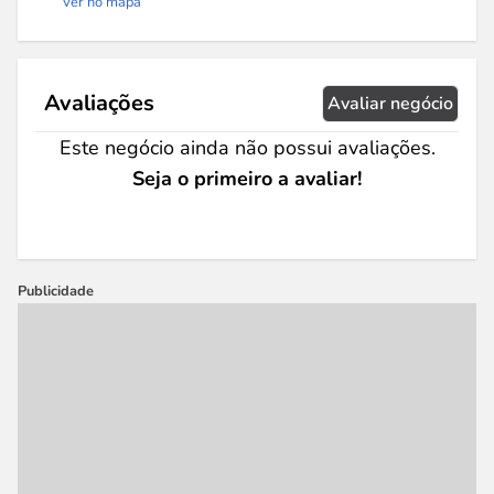
Ver no mapa
Avaliações
Avaliar negócio
Este negócio ainda não possui avaliações.
Seja o primeiro a avaliar!
Publicidade