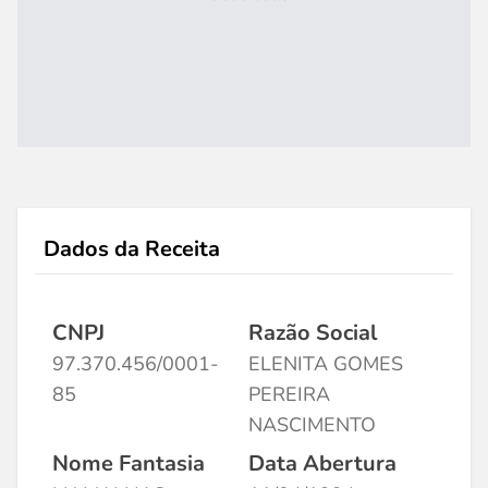
Dados da Receita
CNPJ
Razão Social
97.370.456/0001-
ELENITA GOMES
85
PEREIRA
NASCIMENTO
Nome Fantasia
Data Abertura