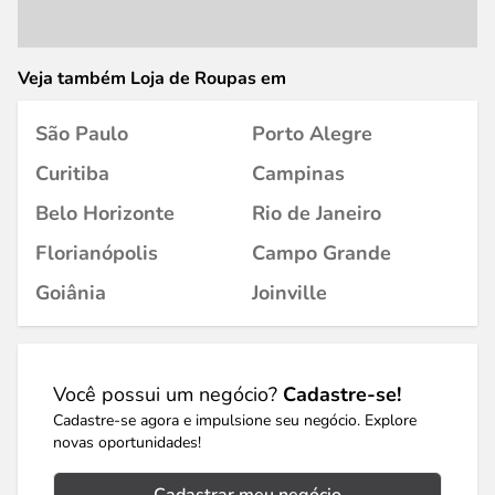
Veja também Loja de Roupas em
São Paulo
Porto Alegre
Curitiba
Campinas
Belo Horizonte
Rio de Janeiro
Florianópolis
Campo Grande
Goiânia
Joinville
Você possui um negócio?
Cadastre-se!
Cadastre-se agora e impulsione seu negócio. Explore
novas oportunidades!