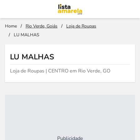
Home
/
Rio Verde, Goiás
/
Loja de Roupas
/
LU MALHAS
LU MALHAS
Loja de Roupas | CENTRO em Rio Verde, GO
Publicidade