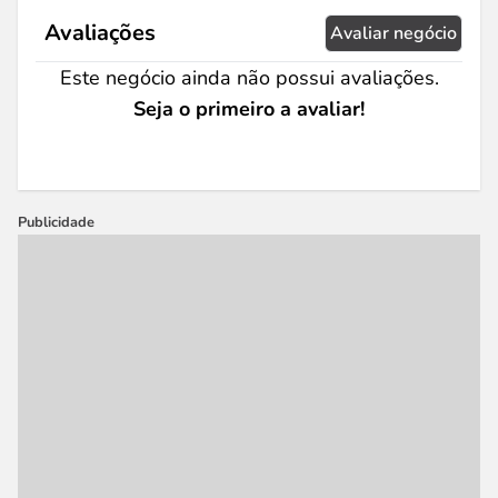
Avaliações
Avaliar negócio
Este negócio ainda não possui avaliações.
Seja o primeiro a avaliar!
Publicidade