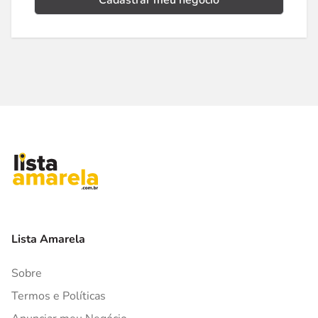
Cadastrar meu negócio
Lista Amarela
Sobre
Termos e Políticas