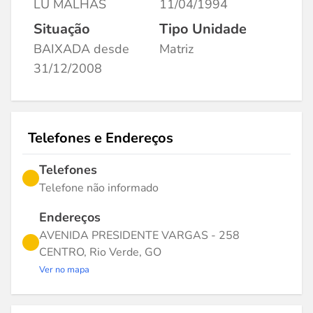
LU MALHAS
11/04/1994
Situação
Tipo Unidade
BAIXADA desde
Matriz
31/12/2008
Telefones e Endereços
Telefones
Telefone não informado
Endereços
AVENIDA PRESIDENTE VARGAS - 258
CENTRO, Rio Verde, GO
Ver no mapa