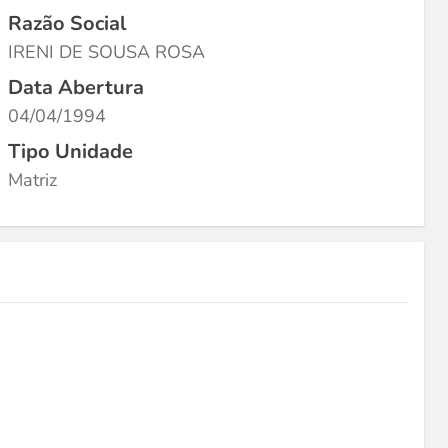
Razão Social
IRENI DE SOUSA ROSA
Data Abertura
04/04/1994
Tipo Unidade
Matriz