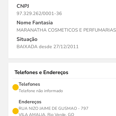
CNPJ
97.329.262/0001-36
Nome Fantasia
MARANATHA COSMETICOS E PERFUMARIAS
Situação
BAIXADA desde 27/12/2011
Telefones e Endereços
Telefones
Telefone não informado
Endereços
RUA NIZO JAIME DE GUSMAO - 797
VILA AMALIA, Rio Verde, GO