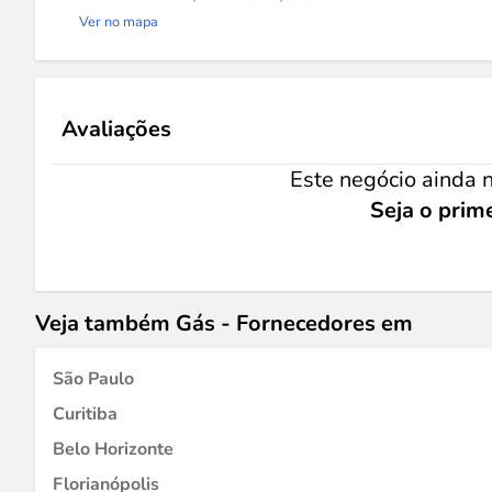
Ver no mapa
Avaliações
Este negócio ainda n
Seja o prime
Veja também Gás - Fornecedores em
São Paulo
Curitiba
Belo Horizonte
Florianópolis