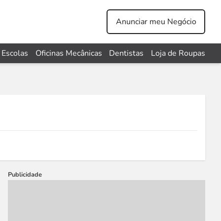
Anunciar meu Negócio
Escolas
Oficinas Mecânicas
Dentistas
Loja de Roupas
Publicidade