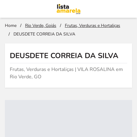
Home
/
Rio Verde, Goiás
/
Frutas, Verduras e Hortaliças
/
DEUSDETE CORREIA DA SILVA
DEUSDETE CORREIA DA SILVA
Frutas, Verduras e Hortaliças | VILA ROSALINA em
Rio Verde, GO