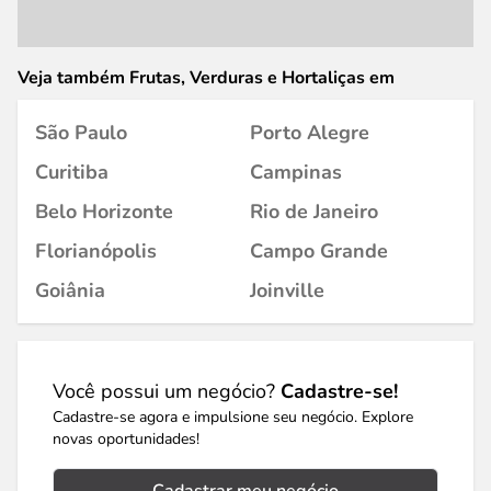
Veja também Frutas, Verduras e Hortaliças em
São Paulo
Porto Alegre
Curitiba
Campinas
Belo Horizonte
Rio de Janeiro
Florianópolis
Campo Grande
Goiânia
Joinville
Você possui um negócio?
Cadastre-se!
Cadastre-se agora e impulsione seu negócio. Explore
novas oportunidades!