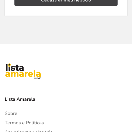
Cadastrar meu negócio
Lista Amarela
Sobre
Termos e Políticas