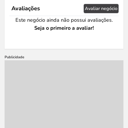
Avaliações
Avaliar negócio
Este negócio ainda não possui avaliações.
Seja o primeiro a avaliar!
Publicidade