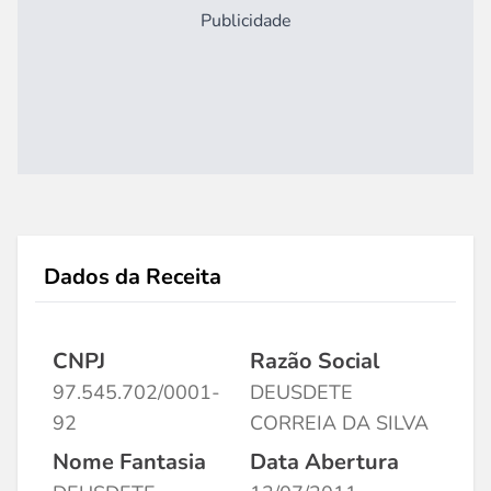
Publicidade
Dados da Receita
CNPJ
Razão Social
97.545.702/0001-
DEUSDETE
92
CORREIA DA SILVA
Nome Fantasia
Data Abertura