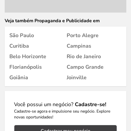
Veja também Propaganda e Publicidade em
São Paulo
Porto Alegre
Curitiba
Campinas
Belo Horizonte
Rio de Janeiro
Florianópolis
Campo Grande
Goiânia
Joinville
Você possui um negócio?
Cadastre-se!
Cadastre-se agora e impulsione seu negócio. Explore
novas oportunidades!