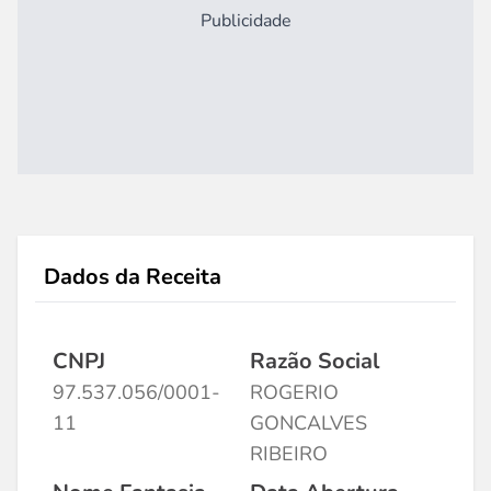
Publicidade
Dados da Receita
CNPJ
Razão Social
97.537.056/0001-
ROGERIO
11
GONCALVES
RIBEIRO