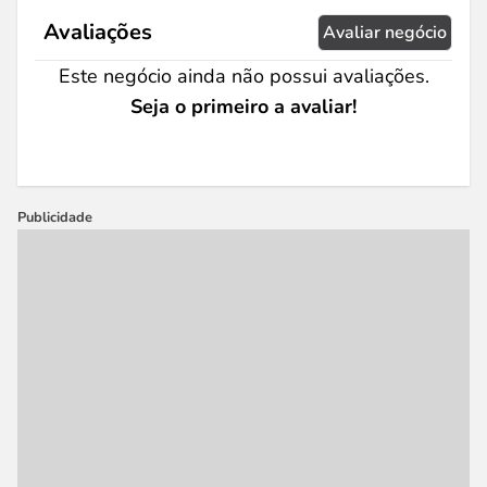
Avaliações
Avaliar negócio
Este negócio ainda não possui avaliações.
Seja o primeiro a avaliar!
Publicidade