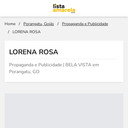
Home
/
Porangatu, Goiás
/
Propaganda e Publicidade
/
LORENA ROSA
LORENA ROSA
Propaganda e Publicidade | BELA VISTA em
Porangatu, GO