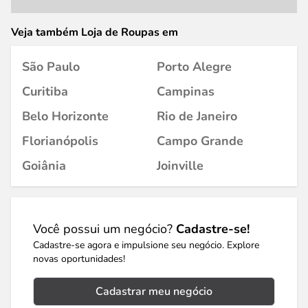
Veja também Loja de Roupas em
São Paulo
Porto Alegre
Curitiba
Campinas
Belo Horizonte
Rio de Janeiro
Florianópolis
Campo Grande
Goiânia
Joinville
Você possui um negócio?
Cadastre-se!
Cadastre-se agora e impulsione seu negócio. Explore
novas oportunidades!
Cadastrar meu negócio