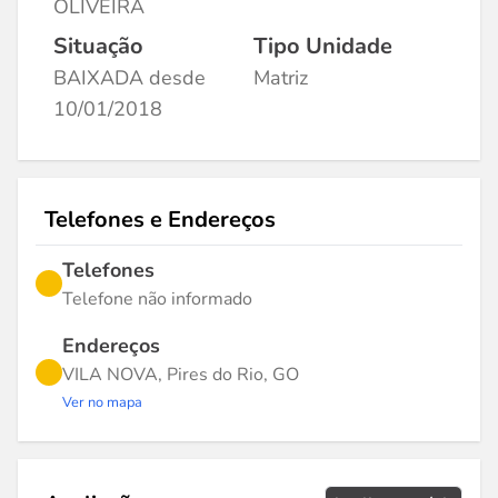
OLIVEIRA
Situação
Tipo Unidade
BAIXADA desde
Matriz
10/01/2018
Telefones e Endereços
Telefones
Telefone não informado
Endereços
VILA NOVA, Pires do Rio, GO
Ver no mapa