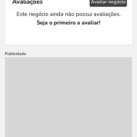
Avaliações
Avaliar negócio
Este negócio ainda não possui avaliações.
Seja o primeiro a avaliar!
Publicidade