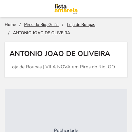
Home
/
Pires do Rio, Goiás
/
Loja de Roupas
/
ANTONIO JOAO DE OLIVEIRA
ANTONIO JOAO DE OLIVEIRA
Loja de Roupas | VILA NOVA em Pires do Rio, GO
Publicidade