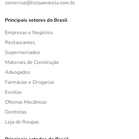
comercial@listaamarela.com.br
Principais setores do Brasil
Empresas e Negócios
Restaurantes
Supermercados
Materiais de Construção
Advogados
Farmácias e Drogarias
Escolas
Oficinas Mecânicas
Dentistas
Loja de Roupas