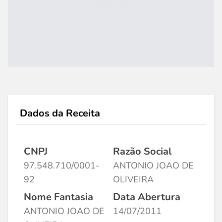
Dados da Receita
CNPJ
Razão Social
97.548.710/0001-
ANTONIO JOAO DE
92
OLIVEIRA
Nome Fantasia
Data Abertura
ANTONIO JOAO DE
14/07/2011