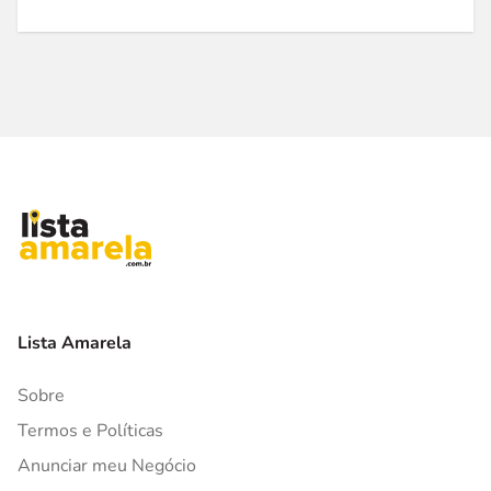
Lista Amarela
Sobre
Termos e Políticas
Anunciar meu Negócio