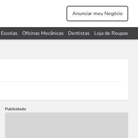
Anunciar meu Negócio
Escolas
Oficinas Mecânicas
Dentistas
Loja de Roupas
Publicidade