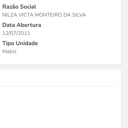
Razão Social
NILZA VICTA MONTEIRO DA SILVA
Data Abertura
12/07/2011
Tipo Unidade
Matriz