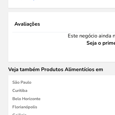
Avaliações
Este negócio ainda n
Seja o prime
Veja também Produtos Alimentícios em
São Paulo
Curitiba
Belo Horizonte
Florianópolis