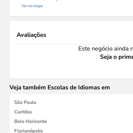
Ver no mapa
Avaliações
Este negócio ainda n
Seja o prime
Veja também Escolas de Idiomas em
São Paulo
Curitiba
Belo Horizonte
Florianópolis