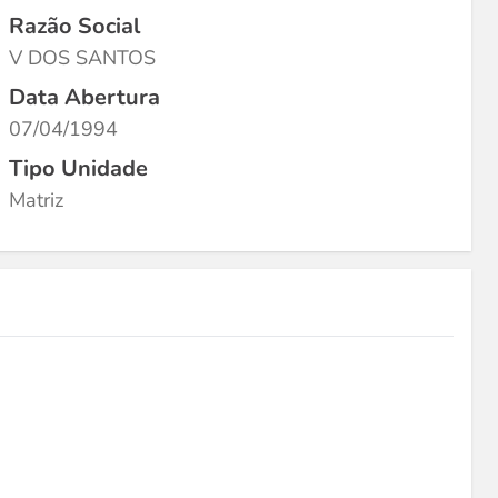
Razão Social
V DOS SANTOS
Data Abertura
07/04/1994
Tipo Unidade
Matriz