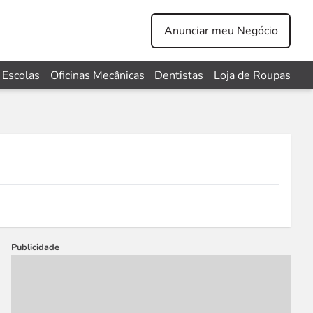
Anunciar meu Negócio
Escolas
Oficinas Mecânicas
Dentistas
Loja de Roupas
Publicidade