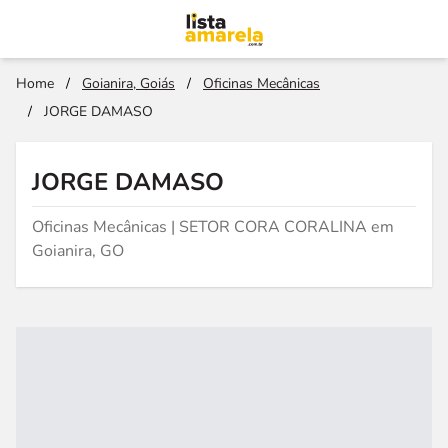
Home
/
Goianira, Goiás
/
Oficinas Mecânicas
/
JORGE DAMASO
JORGE DAMASO
Oficinas Mecânicas | SETOR CORA CORALINA em
Goianira, GO