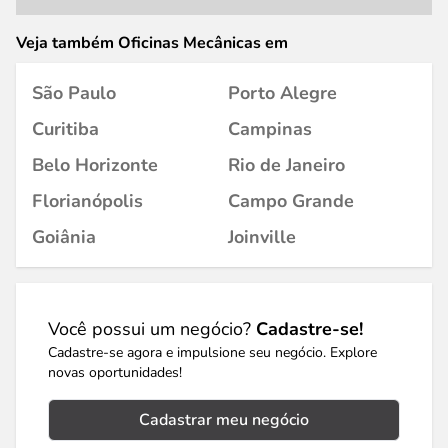
Veja também Oficinas Mecânicas em
São Paulo
Porto Alegre
Curitiba
Campinas
Belo Horizonte
Rio de Janeiro
Florianópolis
Campo Grande
Goiânia
Joinville
Você possui um negócio?
Cadastre-se!
Cadastre-se agora e impulsione seu negócio. Explore
novas oportunidades!
Cadastrar meu negócio