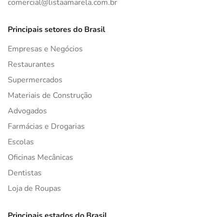
comercial@listaamarela.com.br
Principais setores do Brasil
Empresas e Negócios
Restaurantes
Supermercados
Materiais de Construção
Advogados
Farmácias e Drogarias
Escolas
Oficinas Mecânicas
Dentistas
Loja de Roupas
Principais estados do Brasil