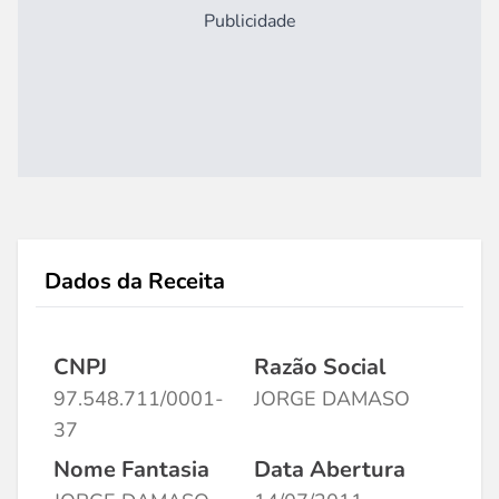
Publicidade
Dados da Receita
CNPJ
Razão Social
97.548.711/0001-
JORGE DAMASO
37
Nome Fantasia
Data Abertura