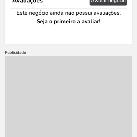
Avaliações
Avaliar negócio
Este negócio ainda não possui avaliações.
Seja o primeiro a avaliar!
Publicidade