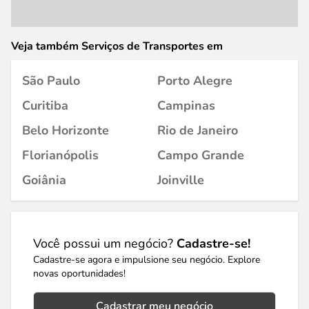
Veja também Serviços de Transportes em
São Paulo
Porto Alegre
Curitiba
Campinas
Belo Horizonte
Rio de Janeiro
Florianópolis
Campo Grande
Goiânia
Joinville
Você possui um negócio?
Cadastre-se!
Cadastre-se agora e impulsione seu negócio. Explore
novas oportunidades!
Cadastrar meu negócio