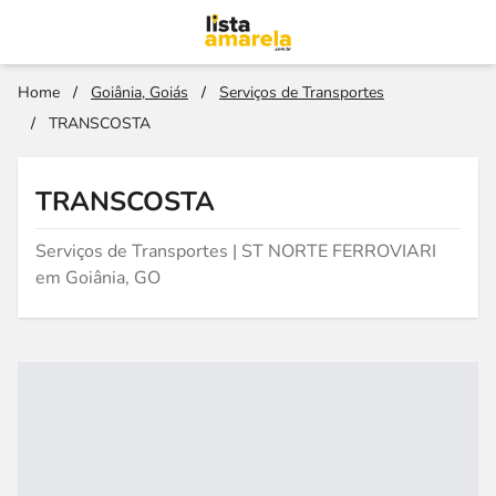
Home
/
Goiânia, Goiás
/
Serviços de Transportes
/
TRANSCOSTA
TRANSCOSTA
Serviços de Transportes | ST NORTE FERROVIARI
em Goiânia, GO