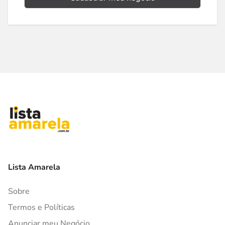
Lista Amarela
Sobre
Termos e Políticas
Anunciar meu Negócio