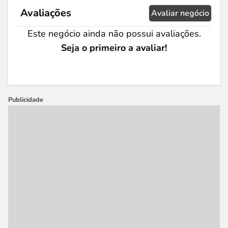
Avaliações
Avaliar negócio
Este negócio ainda não possui avaliações.
Seja o primeiro a avaliar!
Publicidade