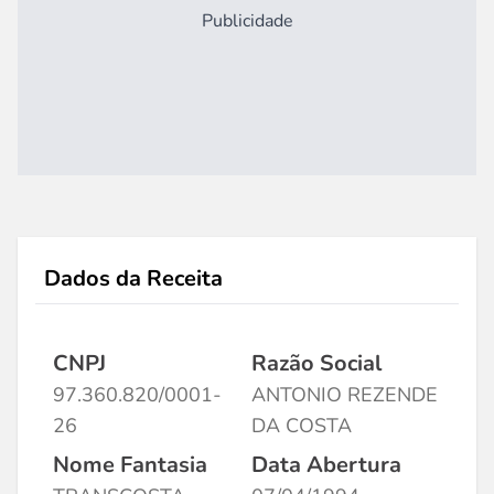
Publicidade
Dados da Receita
CNPJ
Razão Social
97.360.820/0001-
ANTONIO REZENDE
26
DA COSTA
Nome Fantasia
Data Abertura