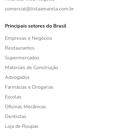
comercial@listaamarela.com.br
Principais setores do Brasil
Empresas e Negócios
Restaurantes
Supermercados
Materiais de Construção
Advogados
Farmácias e Drogarias
Escolas
Oficinas Mecânicas
Dentistas
Loja de Roupas