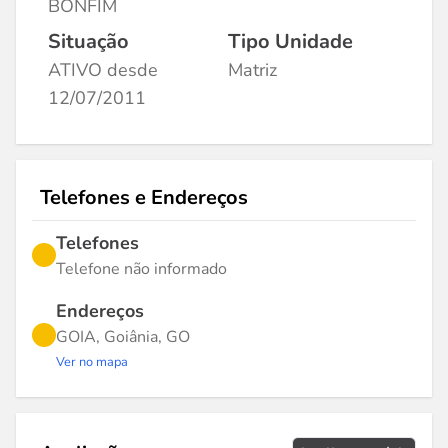
BONFIM
Situação
Tipo Unidade
ATIVO desde
Matriz
12/07/2011
Telefones e Endereços
Telefones
Telefone não informado
Endereços
GOIA, Goiânia, GO
Ver no mapa