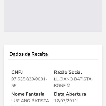
Dados da Receita
CNPJ
Razão Social
97.535.830/0001-
LUCIANO BATISTA
55
BONFIM
Nome Fantasia
Data Abertura
LUCIANO BATISTA
12/07/2011