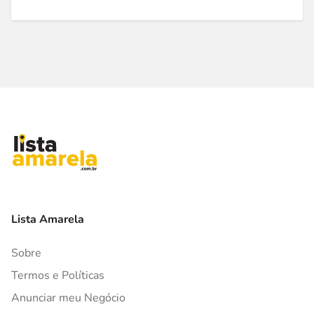
Lista Amarela
Sobre
Termos e Políticas
Anunciar meu Negócio