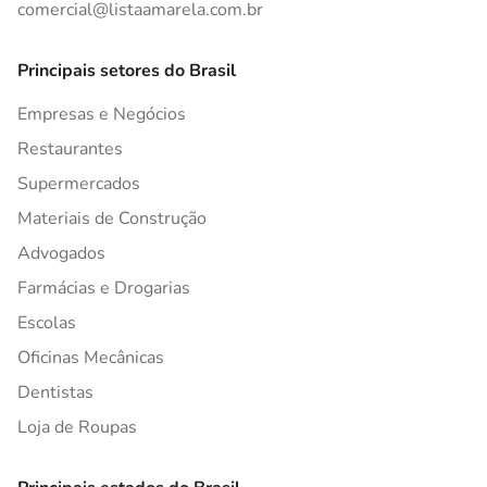
comercial@listaamarela.com.br
Principais setores do Brasil
Empresas e Negócios
Restaurantes
Supermercados
Materiais de Construção
Advogados
Farmácias e Drogarias
Escolas
Oficinas Mecânicas
Dentistas
Loja de Roupas