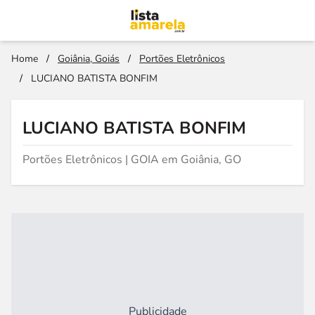
Home
/
Goiânia, Goiás
/
Portões Eletrônicos
/
LUCIANO BATISTA BONFIM
LUCIANO BATISTA BONFIM
Portões Eletrônicos | GOIA em Goiânia, GO
Publicidade