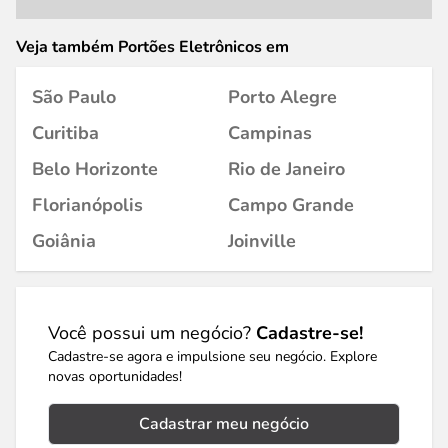
Veja também Portões Eletrônicos em
São Paulo
Porto Alegre
Curitiba
Campinas
Belo Horizonte
Rio de Janeiro
Florianópolis
Campo Grande
Goiânia
Joinville
Você possui um negócio?
Cadastre-se!
Cadastre-se agora e impulsione seu negócio. Explore
novas oportunidades!
Cadastrar meu negócio