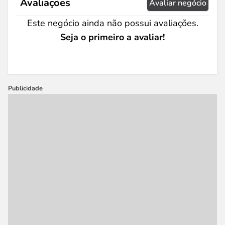
Avaliações
Avaliar negócio
Este negócio ainda não possui avaliações.
Seja o primeiro a avaliar!
Publicidade