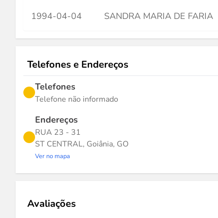
1994-04-04
SANDRA MARIA DE FARIA
Telefones e Endereços
Telefones
Telefone não informado
Endereços
RUA 23 - 31
ST CENTRAL, Goiânia, GO
Ver no mapa
Avaliações