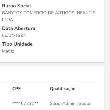
Razão Social
BABYTOY COMERCIO DE ARTIGOS INFANTIS
LTDA
Data Abertura
06/04/1994
Tipo Unidade
Matriz
CPF
Qualificação
***467211**
Sócio-Administrador