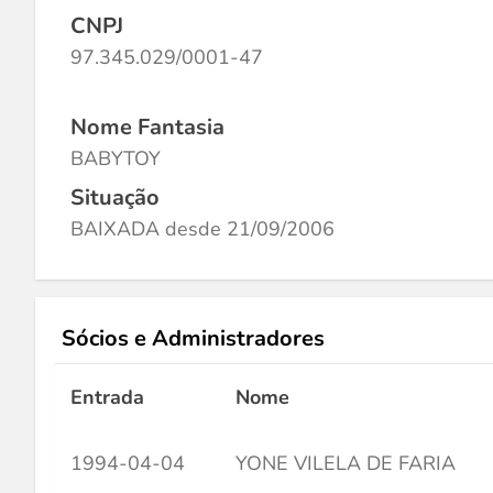
CNPJ
97.345.029/0001-47
Nome Fantasia
BABYTOY
Situação
BAIXADA desde 21/09/2006
Sócios e Administradores
Entrada
Nome
1994-04-04
YONE VILELA DE FARIA