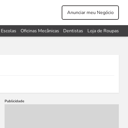
Anunciar meu Negócio
Escolas
Oficinas Mecânicas
Dentistas
Loja de Roupas
Publicidade