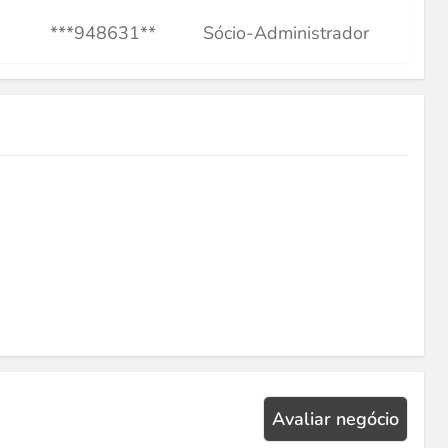
***948631**
Sócio-Administrador
Avaliar negócio