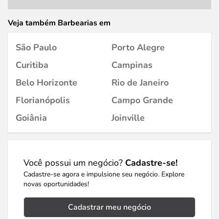
Veja também Barbearias em
São Paulo
Porto Alegre
Curitiba
Campinas
Belo Horizonte
Rio de Janeiro
Florianópolis
Campo Grande
Goiânia
Joinville
Você possui um negócio?
Cadastre-se!
Cadastre-se agora e impulsione seu negócio. Explore
novas oportunidades!
Cadastrar meu negócio