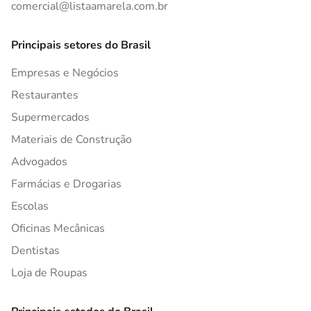
comercial@listaamarela.com.br
Principais setores do Brasil
Empresas e Negócios
Restaurantes
Supermercados
Materiais de Construção
Advogados
Farmácias e Drogarias
Escolas
Oficinas Mecânicas
Dentistas
Loja de Roupas