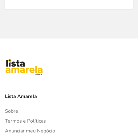
Lista Amarela
Sobre
Termos e Políticas
Anunciar meu Negócio