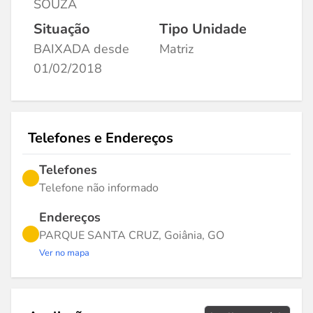
SOUZA
Situação
Tipo Unidade
BAIXADA desde
Matriz
01/02/2018
Telefones e Endereços
Telefones
Telefone não informado
Endereços
PARQUE SANTA CRUZ, Goiânia, GO
Ver no mapa