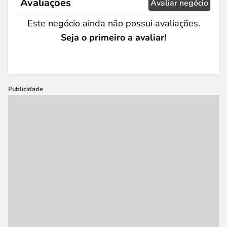
Avaliações
Avaliar negócio
Este negócio ainda não possui avaliações.
Seja o primeiro a avaliar!
Publicidade