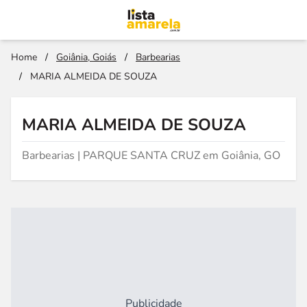
Home
/
Goiânia, Goiás
/
Barbearias
/
MARIA ALMEIDA DE SOUZA
MARIA ALMEIDA DE SOUZA
Barbearias | PARQUE SANTA CRUZ em Goiânia, GO
Publicidade