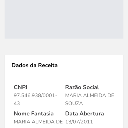
Dados da Receita
CNPJ
Razão Social
97.546.938/0001-
MARIA ALMEIDA DE
43
SOUZA
Nome Fantasia
Data Abertura
MARIA ALMEIDA DE
13/07/2011