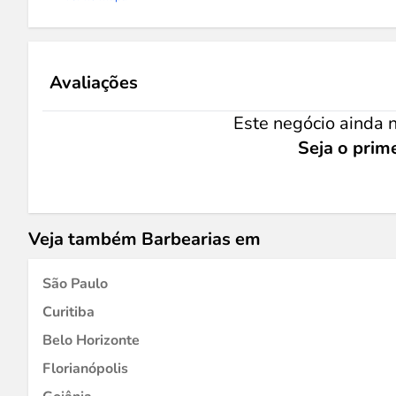
Avaliações
Este negócio ainda n
Seja o prime
Veja também Barbearias em
São Paulo
Curitiba
Belo Horizonte
Florianópolis