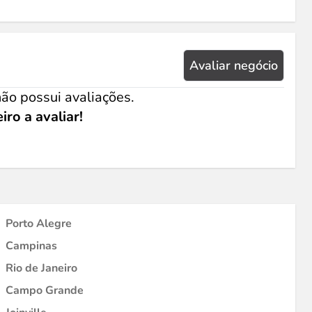
Avaliar negócio
ão possui avaliações.
iro a avaliar!
Porto Alegre
Campinas
Rio de Janeiro
Campo Grande