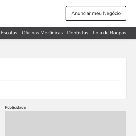
Anunciar meu Negócio
Escolas
Oficinas Mecânicas
Dentistas
Loja de Roupas
Publicidade