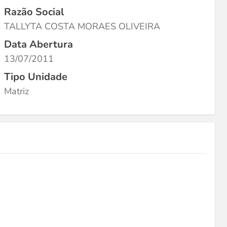
Razão Social
TALLYTA COSTA MORAES OLIVEIRA
Data Abertura
13/07/2011
Tipo Unidade
Matriz