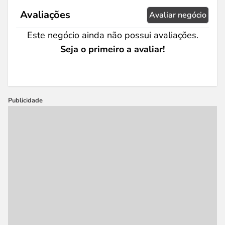
Avaliações
Avaliar negócio
Este negócio ainda não possui avaliações.
Seja o primeiro a avaliar!
Publicidade