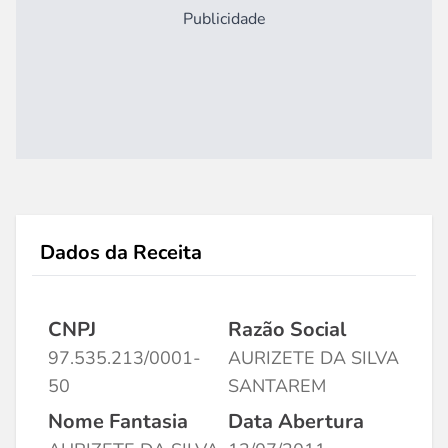
Publicidade
Dados da Receita
CNPJ
Razão Social
97.535.213/0001-
AURIZETE DA SILVA
50
SANTAREM
Nome Fantasia
Data Abertura