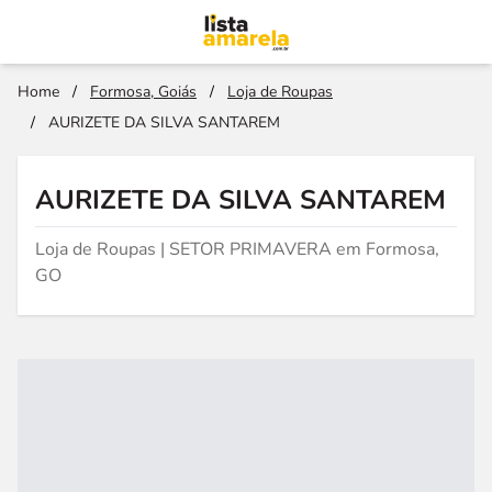
Home
/
Formosa, Goiás
/
Loja de Roupas
/
AURIZETE DA SILVA SANTAREM
AURIZETE DA SILVA SANTAREM
Loja de Roupas | SETOR PRIMAVERA em Formosa,
GO