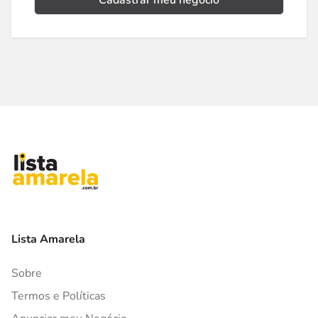
Cadastrar meu negócio
Lista Amarela
Sobre
Termos e Políticas