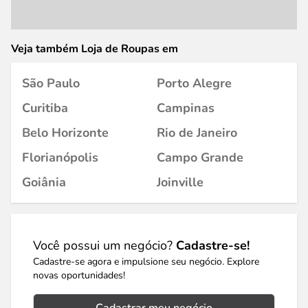
Veja também Loja de Roupas em
São Paulo
Porto Alegre
Curitiba
Campinas
Belo Horizonte
Rio de Janeiro
Florianópolis
Campo Grande
Goiânia
Joinville
Você possui um negócio?
Cadastre-se!
Cadastre-se agora e impulsione seu negócio. Explore
novas oportunidades!