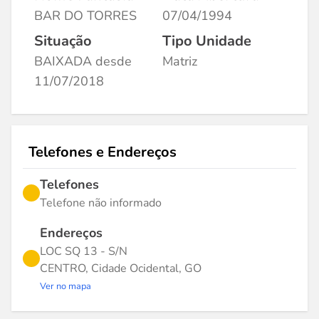
BAR DO TORRES
07/04/1994
Situação
Tipo Unidade
BAIXADA desde
Matriz
11/07/2018
Telefones e Endereços
Telefones
Telefone não informado
Endereços
LOC SQ 13 - S/N
CENTRO, Cidade Ocidental, GO
Ver no mapa