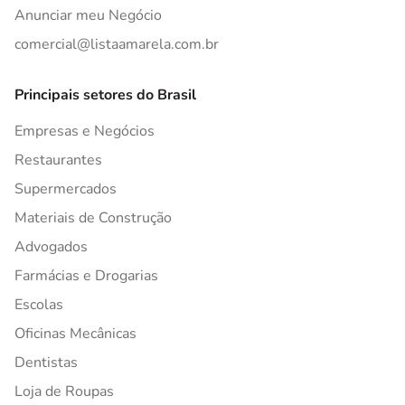
Anunciar meu Negócio
comercial@listaamarela.com.br
Principais setores do Brasil
Empresas e Negócios
Restaurantes
Supermercados
Materiais de Construção
Advogados
Farmácias e Drogarias
Escolas
Oficinas Mecânicas
Dentistas
Loja de Roupas