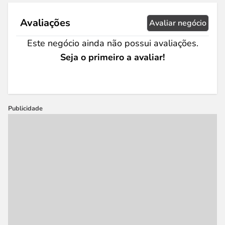
Avaliações
Avaliar negócio
Este negócio ainda não possui avaliações.
Seja o primeiro a avaliar!
Publicidade