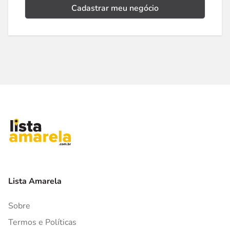
Cadastrar meu negócio
Lista Amarela
Sobre
Termos e Políticas