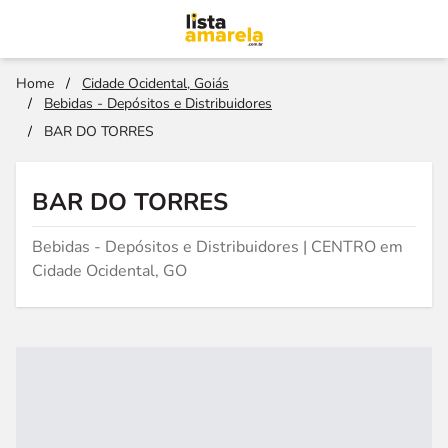
Home
/
Cidade Ocidental, Goiás
/
Bebidas - Depósitos e Distribuidores
/
BAR DO TORRES
BAR DO TORRES
Bebidas - Depósitos e Distribuidores | CENTRO em
Cidade Ocidental, GO