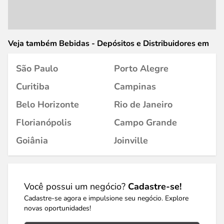
Veja também Bebidas - Depósitos e Distribuidores em
São Paulo
Porto Alegre
Curitiba
Campinas
Belo Horizonte
Rio de Janeiro
Florianópolis
Campo Grande
Goiânia
Joinville
Você possui um negócio?
Cadastre-se!
Cadastre-se agora e impulsione seu negócio. Explore
novas oportunidades!