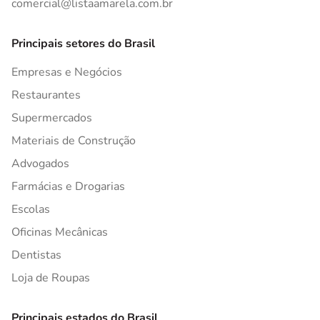
comercial@listaamarela.com.br
Principais setores do Brasil
Empresas e Negócios
Restaurantes
Supermercados
Materiais de Construção
Advogados
Farmácias e Drogarias
Escolas
Oficinas Mecânicas
Dentistas
Loja de Roupas
Principais estados do Brasil