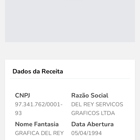
Dados da Receita
CNPJ
Razão Social
97.341.762/0001-
DEL REY SERVICOS
93
GRAFICOS LTDA
Nome Fantasia
Data Abertura
GRAFICA DEL REY
05/04/1994