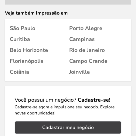
Veja também Impressão em
São Paulo
Porto Alegre
Curitiba
Campinas
Belo Horizonte
Rio de Janeiro
Florianópolis
Campo Grande
Goiânia
Joinville
Você possui um negócio?
Cadastre-se!
Cadastre-se agora e impulsione seu negócio. Explore
novas oportunidades!
Cadastrar meu negócio