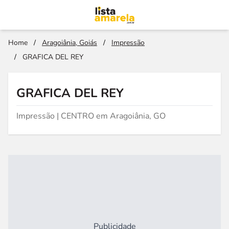
Home
/
Aragoiânia, Goiás
/
Impressão
/
GRAFICA DEL REY
GRAFICA DEL REY
Impressão | CENTRO em Aragoiânia, GO
Publicidade