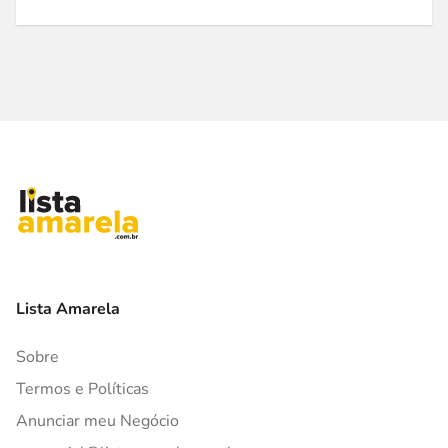
Lista Amarela
Sobre
Termos e Políticas
Anunciar meu Negócio