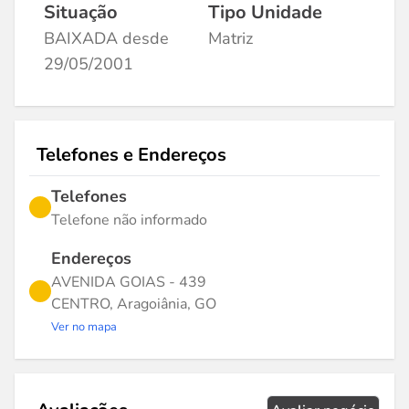
Situação
Tipo Unidade
BAIXADA desde
Matriz
29/05/2001
Telefones e Endereços
Telefones
Telefone não informado
Endereços
AVENIDA GOIAS - 439
CENTRO, Aragoiânia, GO
Ver no mapa