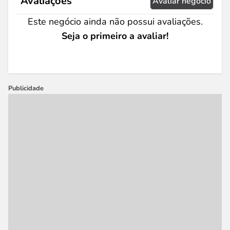
Avaliações
Avaliar negócio
Este negócio ainda não possui avaliações.
Seja o primeiro a avaliar!
Publicidade