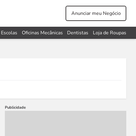
Anunciar meu Negócio
Escolas
Oficinas Mecânicas
Dentistas
Loja de Roupas
Publicidade