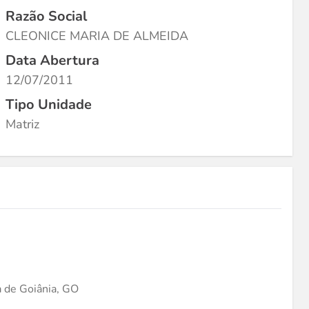
Razão Social
CLEONICE MARIA DE ALMEIDA
Data Abertura
12/07/2011
Tipo Unidade
Matriz
de Goiânia, GO