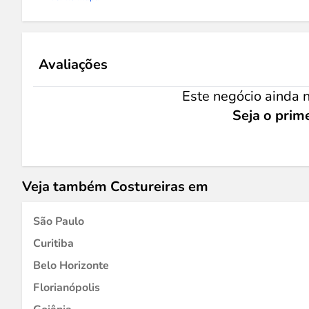
Avaliações
Este negócio ainda n
Seja o prime
Veja também Costureiras em
São Paulo
Curitiba
Belo Horizonte
Florianópolis