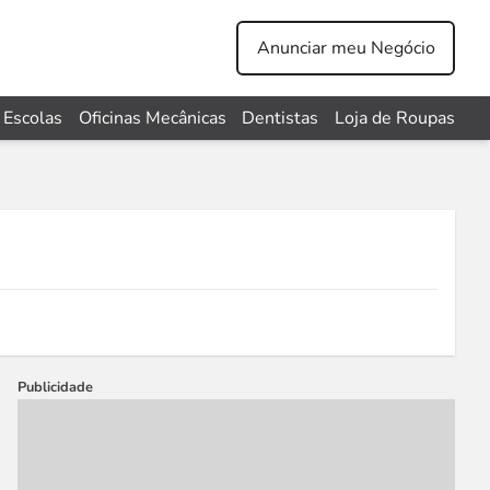
Anunciar meu Negócio
Escolas
Oficinas Mecânicas
Dentistas
Loja de Roupas
Publicidade