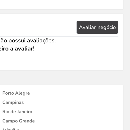
Avaliar negócio
ão possui avaliações.
iro a avaliar!
Porto Alegre
Campinas
Rio de Janeiro
Campo Grande