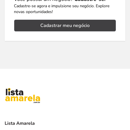
Cadastre-se agora e impulsione seu negócio. Explore
novas oportunidades!
Cadastrar meu negócio
Lista Amarela