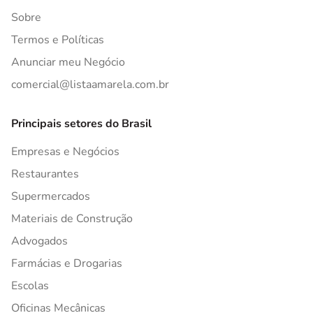
Sobre
Termos e Políticas
Anunciar meu Negócio
comercial@listaamarela.com.br
Principais setores do Brasil
Empresas e Negócios
Restaurantes
Supermercados
Materiais de Construção
Advogados
Farmácias e Drogarias
Escolas
Oficinas Mecânicas