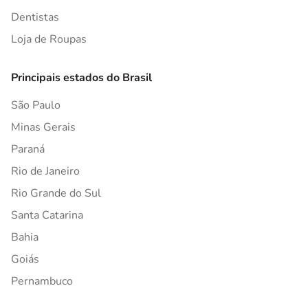
Dentistas
Loja de Roupas
Principais estados do Brasil
São Paulo
Minas Gerais
Paraná
Rio de Janeiro
Rio Grande do Sul
Santa Catarina
Bahia
Goiás
Pernambuco