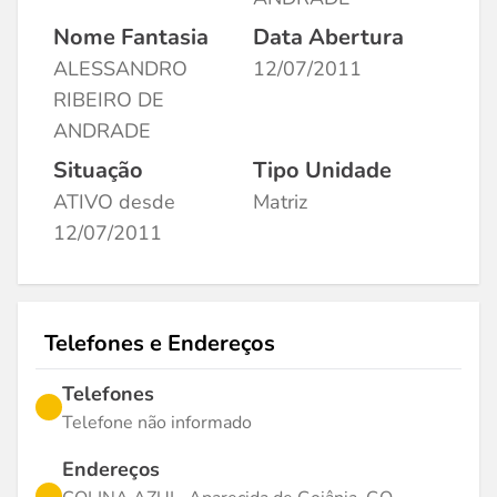
Nome Fantasia
Data Abertura
ALESSANDRO
12/07/2011
RIBEIRO DE
ANDRADE
Situação
Tipo Unidade
ATIVO desde
Matriz
12/07/2011
Telefones e Endereços
Telefones
Telefone não informado
Endereços