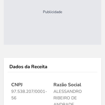
Publicidade
Dados da Receita
CNPJ
Razão Social
97.538.207/0001-
ALESSANDRO
56
RIBEIRO DE
ANDRADE