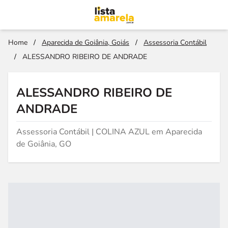
Home
/
Aparecida de Goiânia, Goiás
/
Assessoria Contábil
/
ALESSANDRO RIBEIRO DE ANDRADE
ALESSANDRO RIBEIRO DE
ANDRADE
Assessoria Contábil | COLINA AZUL em Aparecida
de Goiânia, GO